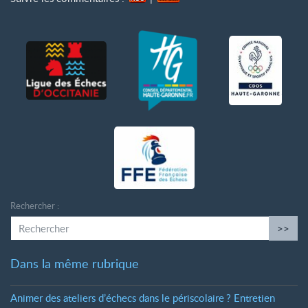
Rechercher :
>>
Dans la même rubrique
Animer des ateliers d’échecs dans le périscolaire
? Entretien