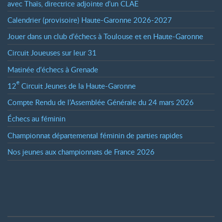
avec Thaïs, directrice adjointe d’un CLAE
Calendrier (provisoire) Haute-Garonne 2026-2027
Jouer dans un club d’échecs à Toulouse et en Haute-Garonne
Circuit Joueuses sur leur 31
Matinée d’échecs à Grenade
e
12
Circuit Jeunes de la Haute-Garonne
Compte Rendu de l’Assemblée Générale du 24 mars 2026
Échecs au féminin
Championnat départemental féminin de parties rapides
Nos jeunes aux championnats de France 2026