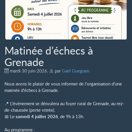
Matinée d’échecs à
Grenade
mardi 30 juin 2026
,
par
Gaël Gueguen
Nous avons le plaisir de vous informer de l’organisation d’une
matinée d’échecs à Grenade.
📍 L’événement se déroulera au foyer rural de Grenade, au rez-
de-chaussée (porte vitrée).
📅 Le
samedi 4 juillet 2026
, de 9h à 13h.
Au programme :