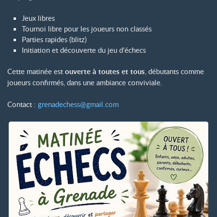
Jeux libres
Tournoi libre pour les joueurs non classés
Parties rapides (blitz)
Initiation et découverte du jeu d’échecs
Cette matinée est
ouverte à toutes et tous
, débutants comme
joueurs confirmés, dans une ambiance conviviale.
Contact :
grenadechess
@
gmail.com