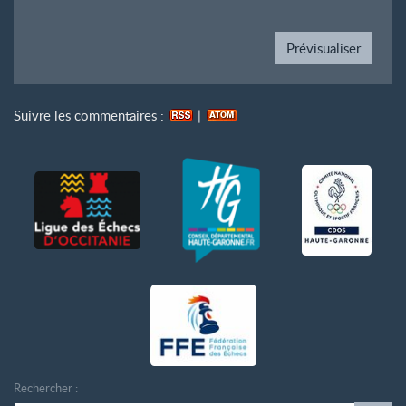
Suivre les commentaires :
|
Rechercher :