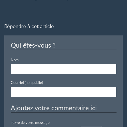
Répondre à cet article
Qui êtes-vous ?
Nom
Courriel (non publié)
Ajoutez votre commentaire ici
Texte de votre message