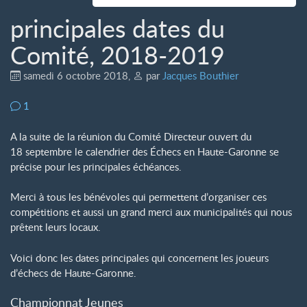
principales dates du
Comité, 2018-2019
samedi 6 octobre 2018
,
par
Jacques Bouthier
1
A la suite de la réunion du Comité Directeur ouvert du
18 septembre le calendrier des Échecs en Haute-Garonne se
précise pour les principales échéances.
Merci à tous les bénévoles qui permettent d’organiser ces
compétitions et aussi un grand merci aux municipalités qui nous
prêtent leurs locaux.
Voici donc les dates principales qui concernent les joueurs
d’échecs de Haute-Garonne.
Championnat Jeunes