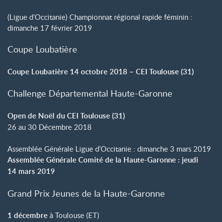
(Ligue d’Occitanie) Championnat régional rapide féminin :
dimanche 17 février 2019
Coupe Loubatière
Coupe Loubatière 14 octobre 2018 – CEI Toulouse (31)
Challenge Départemental Haute-Garonne
Open de Noël du CEI Toulouse (31)
26 au 30 Décembre 2018
Assemblée Générale Ligue d’Occitanie : dimanche 3 mars 2019
Assemblée Générale Comité de la Haute-Garonne : jeudi
14 mars 2019
Grand Prix Jeunes de la Haute-Garonne
1 décembre
à Toulouse (ET)