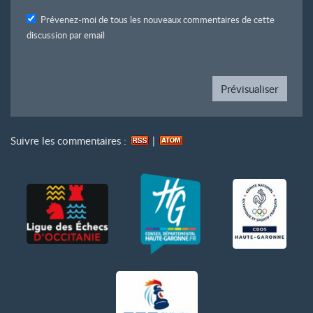
Prévenez-moi de tous les nouveaux commentaires de cette
discussion par email
Suivre les commentaires :
|