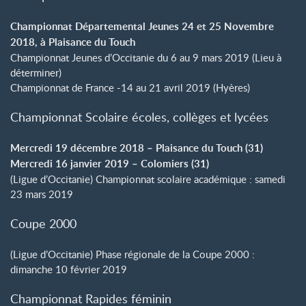
Championnat Départemental Jeunes 24 et 25 Novembre
2018, à Plaisance du Touch
Championnat Jeunes d’Occitanie du 6 au 9 mars 2019 (Lieu à
déterminer)
Championnat de France -14 au 21 avril 2019 (Hyères)
Championnat Scolaire écoles, collèges et lycées
Mercredi 19 décembre 2018 – Plaisance du Touch (31)
Mercredi 16 janvier 2019 – Colomiers (31)
(Ligue d’Occitanie) Championnat scolaire académique : samedi
23 mars 2019
Coupe 2000
(Ligue d’Occitanie) Phase régionale de la Coupe 2000 :
dimanche 10 février 2019
Championnat Rapides féminin