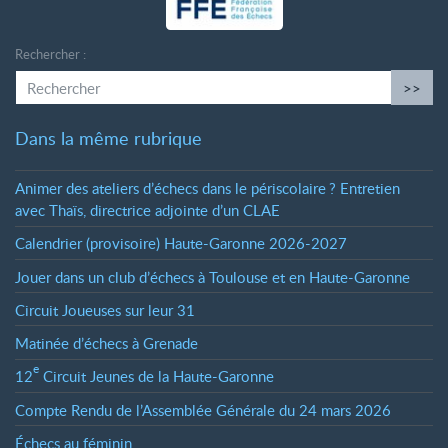
Rechercher :
>>
Dans la même rubrique
Animer des ateliers d’échecs dans le périscolaire
? Entretien
avec Thaïs, directrice adjointe d’un CLAE
Calendrier (provisoire) Haute-Garonne 2026-2027
Jouer dans un club d’échecs à Toulouse et en Haute-Garonne
Circuit Joueuses sur leur 31
Matinée d’échecs à Grenade
e
12
Circuit Jeunes de la Haute-Garonne
Compte Rendu de l’Assemblée Générale du 24 mars 2026
Échecs au féminin