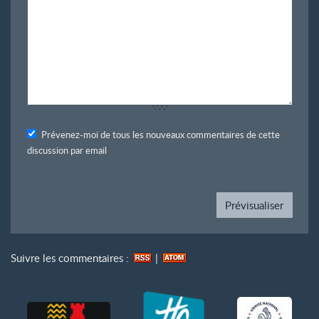
Prévenez-moi de tous les nouveaux commentaires de cette
discussion par email
Suivre les commentaires :
|