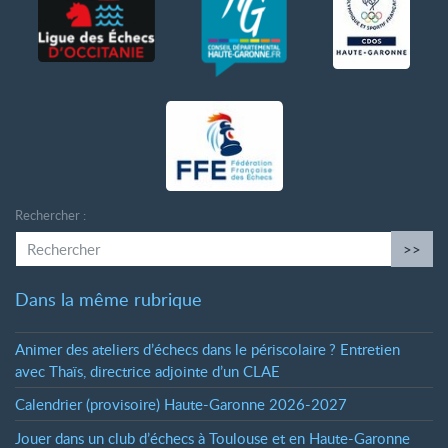
Rechercher :
>>
Dans la même rubrique
Animer des ateliers d’échecs dans le périscolaire
? Entretien
avec Thaïs, directrice adjointe d’un CLAE
Calendrier (provisoire) Haute-Garonne 2026-2027
Jouer dans un club d’échecs à Toulouse et en Haute-Garonne