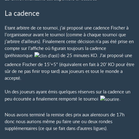
La cadence
Etant arbitre de ce tournoi, j’ai proposé une cadence Fischer à
l’organisateur avant le tournoi (comme à chaque tournoi que
j’arbitre d’ailleurs). Finalement cette décision n’a pas été prise en
compte sur l’affiche où figurait toujours la cadence
(préhistorique
) de 25 minutes KO. J’ai proposé une
cadence Fischer de 15’+5" (équivalent en fait à 20’ KO pour être
sûr de ne pas finir trop tard) aux joueurs et tout le monde a
accepté.
Un des joueurs ayant émis quelques réserves sur la cadence un
peu écourtée a finalement remporté le tournoi
.
Nous avons terminé la remise des prix aux alentours de 17h
donc nous aurions même pu faire une ou deux rondes
supplémentaires (ce qui se fait dans d’autres ligues).