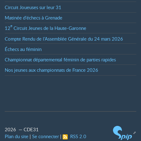
Circuit Joueuses sur leur 31
Matinée d’échecs à Grenade
e
12
Circuit Jeunes de la Haute-Garonne
Compte Rendu de l’Assemblée Générale du 24 mars 2026
Échecs au féminin
Championnat départemental féminin de parties rapides
Nos jeunes aux championnats de France 2026
2026 — CDE31
Plan du site
|
Se connecter
|
RSS 2.0