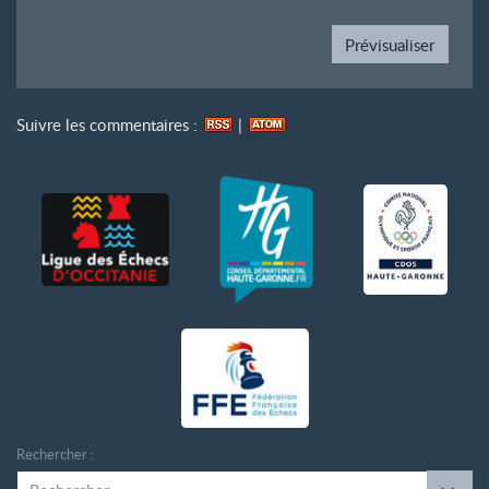
Suivre les commentaires :
|
Rechercher :