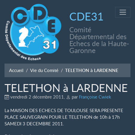
CDE31
Comité
Départemental des
Echecs de la Haute-
Garonne
Accueil
Vie du Comité
TELETHON à LARDENNE
TELETHON à LARDENNE
vendredi 2 décembre 2011
,
par
Françoise Cwiek
La MAISON DES ECHECS DE TOULOUSE SERA PRESENTE
PLACE SAUVEGRAIN POUR LE TELETHON de 10h à 17h
SAMEDI 3 DECEMBRE 2011.