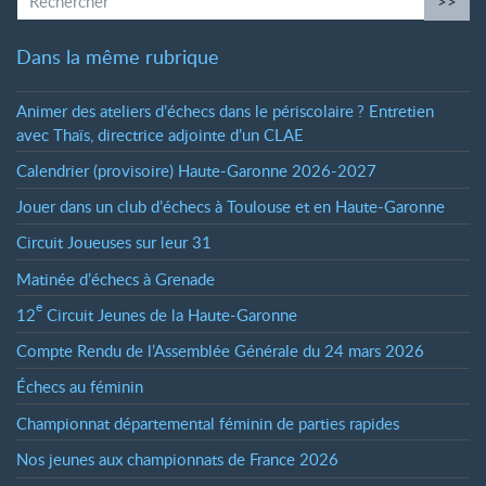
>>
Dans la même rubrique
Animer des ateliers d’échecs dans le périscolaire
? Entretien
avec Thaïs, directrice adjointe d’un CLAE
Calendrier (provisoire) Haute-Garonne 2026-2027
Jouer dans un club d’échecs à Toulouse et en Haute-Garonne
Circuit Joueuses sur leur 31
Matinée d’échecs à Grenade
e
12
Circuit Jeunes de la Haute-Garonne
Compte Rendu de l’Assemblée Générale du 24 mars 2026
Échecs au féminin
Championnat départemental féminin de parties rapides
Nos jeunes aux championnats de France 2026