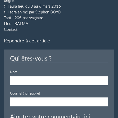
degré.
il aura lieu du 3 au 6 mars 2016
Il sera animé par Stephen BOYD
Tarif : 90€ par stagiaire
Lieu : BALMA
Contact :
Répondre à cet article
Qui êtes-vous ?
Nom
Courriel (non publié)
Ajoutez votre commentaire ici