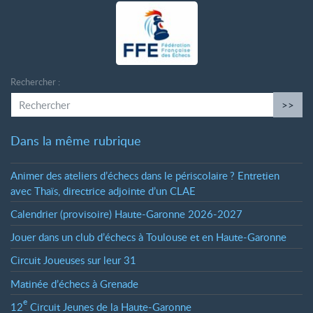
Rechercher :
>>
Dans la même rubrique
Animer des ateliers d’échecs dans le périscolaire
? Entretien
avec Thaïs, directrice adjointe d’un CLAE
Calendrier (provisoire) Haute-Garonne 2026-2027
Jouer dans un club d’échecs à Toulouse et en Haute-Garonne
Circuit Joueuses sur leur 31
Matinée d’échecs à Grenade
e
12
Circuit Jeunes de la Haute-Garonne