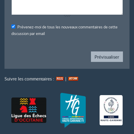
Prévenez-moi de tous les nouveaux commentaires de cette
discussion par email
Suivre les commentaires :
|