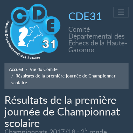
CDE31
Comité
Départemental des
Echecs de la Haute-
Garonne
Accueil
Vie du Comité
Résultats de la première journée de Championnat
scolaire
Résultats de la première
journée de Championnat
scolaire
e
Championnats 2017/18 : 2
ronde