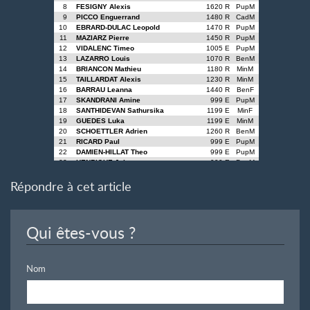
Répondre à cet article
Qui êtes-vous ?
Nom