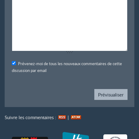
Prévenez-moi de tous les nouveaux commentaires de cette
discussion par email
Suivre les commentaires :
|