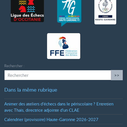
Rechercher :
>>
Dans la même rubrique
Animer des ateliers d’échecs dans le périscolaire
? Entretien
avec Thaïs, directrice adjointe d’un CLAE
Calendrier (provisoire) Haute-Garonne 2026-2027