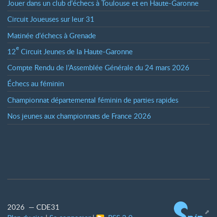
Jouer dans un club d’échecs à Toulouse et en Haute-Garonne
Circuit Joueuses sur leur 31
Matinée d’échecs à Grenade
e
12
Circuit Jeunes de la Haute-Garonne
Compte Rendu de l’Assemblée Générale du 24 mars 2026
Échecs au féminin
Championnat départemental féminin de parties rapides
Nos jeunes aux championnats de France 2026
2026 — CDE31