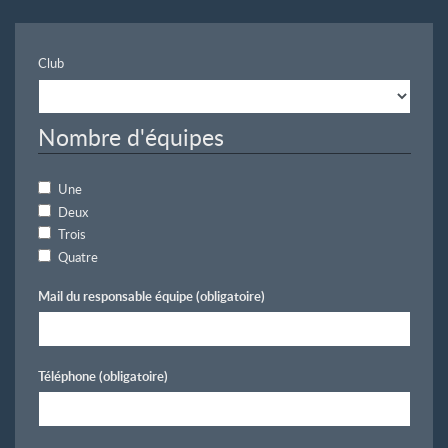
Club
Nombre d'équipes
Une
Deux
Trois
Quatre
Mail du responsable équipe
(obligatoire)
Téléphone
(obligatoire)