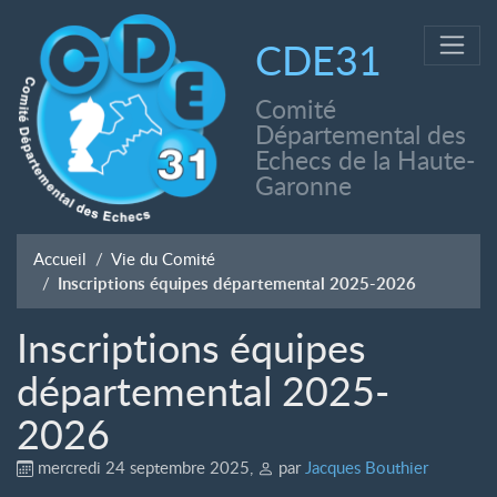
CDE31
Comité
Départemental des
Echecs de la Haute-
Garonne
Accueil
Vie du Comité
Inscriptions équipes départemental 2025-2026
Inscriptions équipes
départemental 2025-
2026
mercredi 24 septembre 2025
,
par
Jacques Bouthier