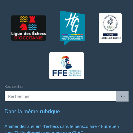
Rechercher :
>>
Dans la même rubrique
Animer des ateliers d’échecs dans le périscolaire
? Entretien
avec Thaïs, directrice adjointe d’un CLAE