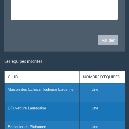
Valider
Les équipes inscrites
CLUB
NOMBRE D'ÉQUIPES
Maison des Echecs Toulouse Lardenne
Une
L'Ouverture Lauragaise
Une
Echiquier de Plaisance
Une