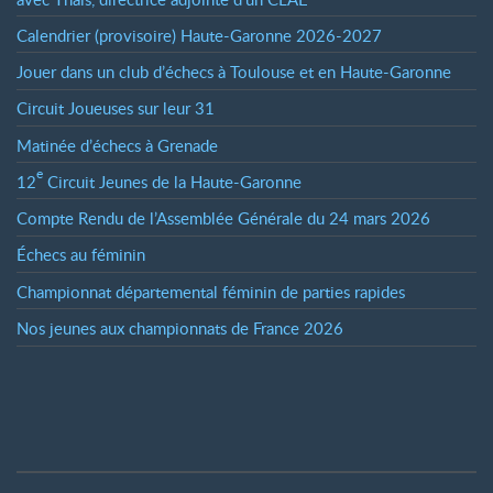
Calendrier (provisoire) Haute-Garonne 2026-2027
Jouer dans un club d’échecs à Toulouse et en Haute-Garonne
Circuit Joueuses sur leur 31
Matinée d’échecs à Grenade
e
12
Circuit Jeunes de la Haute-Garonne
Compte Rendu de l’Assemblée Générale du 24 mars 2026
Échecs au féminin
Championnat départemental féminin de parties rapides
Nos jeunes aux championnats de France 2026