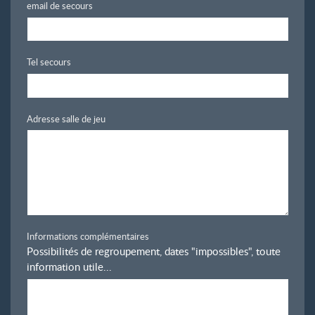
email de secours
Tel secours
Adresse salle de jeu
Informations complémentaires
Possibilités de regroupement, dates "impossibles", toute
information utile...