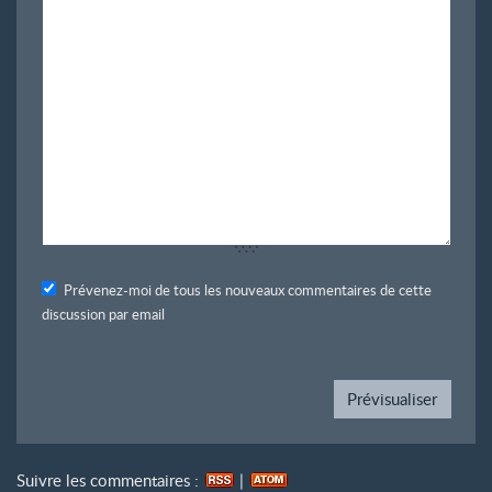
Prévenez-moi de tous les nouveaux commentaires de cette
discussion par email
Suivre les commentaires :
|