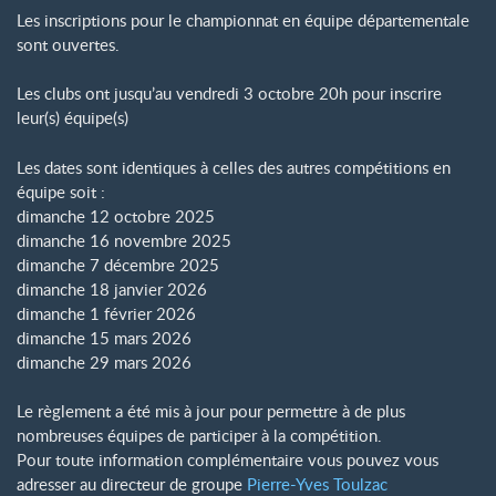
Les inscriptions pour le championnat en équipe départementale
sont ouvertes.
Les clubs ont jusqu’au vendredi 3 octobre 20h pour inscrire
leur(s) équipe(s)
Les dates sont identiques à celles des autres compétitions en
équipe soit :
dimanche 12 octobre 2025
dimanche 16 novembre 2025
dimanche 7 décembre 2025
dimanche 18 janvier 2026
dimanche 1 février 2026
dimanche 15 mars 2026
dimanche 29 mars 2026
Le règlement a été mis à jour pour permettre à de plus
nombreuses équipes de participer à la compétition.
Pour toute information complémentaire vous pouvez vous
adresser au directeur de groupe
Pierre-Yves Toulzac