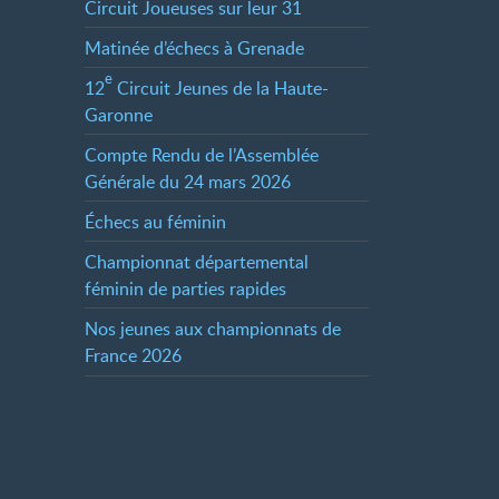
Circuit Joueuses sur leur 31
Matinée d’échecs à Grenade
e
12
Circuit Jeunes de la Haute-
Garonne
Compte Rendu de l’Assemblée
Générale du 24 mars 2026
Échecs au féminin
Championnat départemental
féminin de parties rapides
Nos jeunes aux championnats de
France 2026