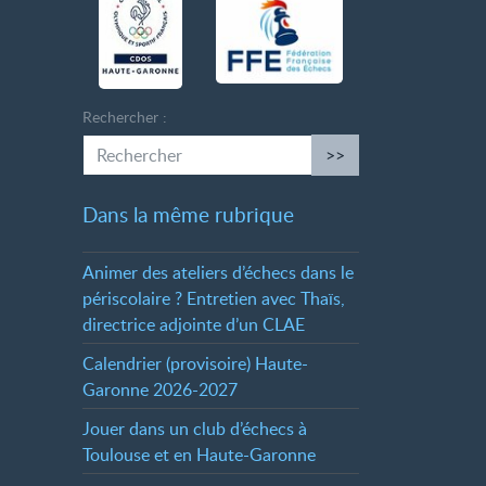
Rechercher :
>>
Dans la même rubrique
Animer des ateliers d’échecs dans le
périscolaire
? Entretien avec Thaïs,
directrice adjointe d’un CLAE
Calendrier (provisoire) Haute-
Garonne 2026-2027
Jouer dans un club d’échecs à
Toulouse et en Haute-Garonne