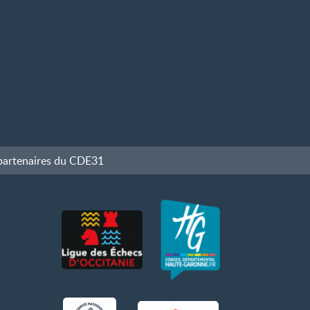
partenaires du CDE31