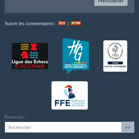
Suivre les commentaires :
|
Rechercher :
>>