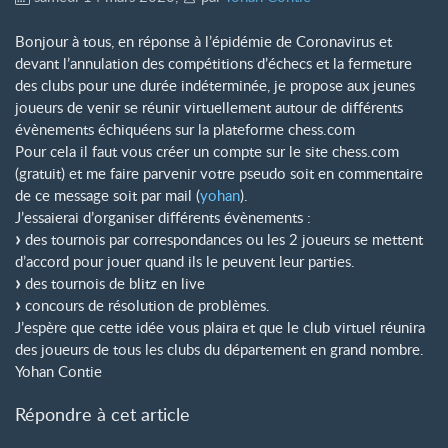
Bonjour à tous, en réponse à l’épidémie de Coronavirus et
devant l’annulation des compétitions d’échecs et la fermeture
des clubs pour une durée indéterminée, je propose aux jeunes
joueurs de venir se réunir virtuellement autour de différents
évènements échiquéens sur la plateforme chess.com
Pour cela il faut vous créer un compte sur le site chess.com
(gratuit) et me faire parvenir votre pseudo soit en commentaire
de ce message soit par mail (
yohan
).
J’essaierai d’organiser différents évènements :
des tournois par correspondances ou les 2 joueurs se mettent
d’accord pour jouer quand ils le peuvent leur parties.
des tournois de blitz en live
concours de résolution de problèmes.
J’espère que cette idée vous plaira et que le club virtuel réunira
des joueurs de tous les clubs du département en grand nombre.
Yohan Contie
Répondre à cet article