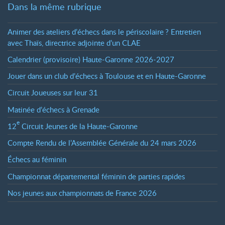
Dans la même rubrique
Animer des ateliers d’échecs dans le périscolaire
? Entretien
avec Thaïs, directrice adjointe d’un CLAE
Calendrier (provisoire) Haute-Garonne 2026-2027
Jouer dans un club d’échecs à Toulouse et en Haute-Garonne
Circuit Joueuses sur leur 31
Matinée d’échecs à Grenade
e
12
Circuit Jeunes de la Haute-Garonne
Compte Rendu de l’Assemblée Générale du 24 mars 2026
Échecs au féminin
Championnat départemental féminin de parties rapides
Nos jeunes aux championnats de France 2026