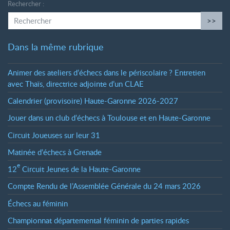
Rechercher :
>>
Dans la même rubrique
Animer des ateliers d’échecs dans le périscolaire
? Entretien
avec Thaïs, directrice adjointe d’un CLAE
Calendrier (provisoire) Haute-Garonne 2026-2027
Jouer dans un club d’échecs à Toulouse et en Haute-Garonne
Circuit Joueuses sur leur 31
Matinée d’échecs à Grenade
e
12
Circuit Jeunes de la Haute-Garonne
Compte Rendu de l’Assemblée Générale du 24 mars 2026
Échecs au féminin
Championnat départemental féminin de parties rapides