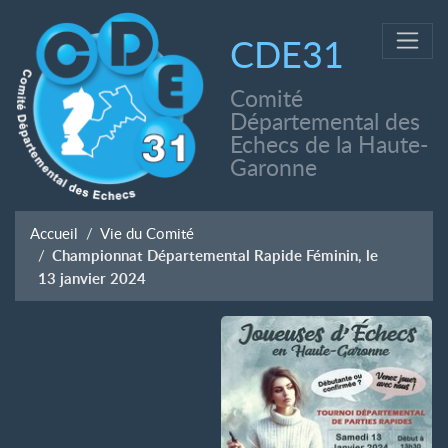
CDE31
Comité
Départemental des
Echecs de la Haute-
Garonne
Accueil
Vie du Comité
Championnat Départemental Rapide Féminin, le
13 janvier 2024