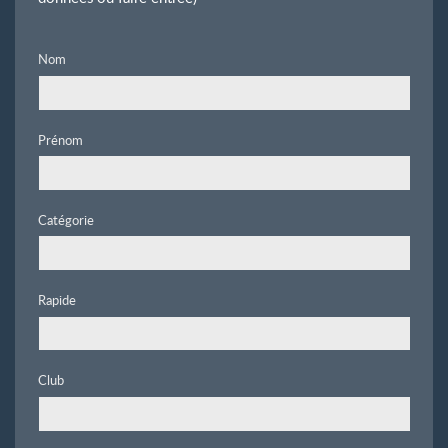
Nom
Prénom
Catégorie
Rapide
Club