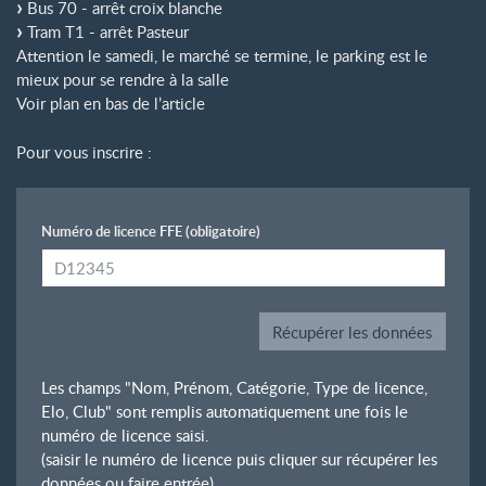
Bus 70 - arrêt croix blanche
Tram T1 - arrêt Pasteur
Attention le samedi, le marché se termine, le parking est le
mieux pour se rendre à la salle
Voir plan en bas de l’article
Pour vous inscrire :
Numéro de licence FFE
(obligatoire)
Les champs "Nom, Prénom, Catégorie, Type de licence,
Elo, Club" sont remplis automatiquement une fois le
numéro de licence saisi.
(saisir le numéro de licence puis cliquer sur récupérer les
données ou faire entrée)