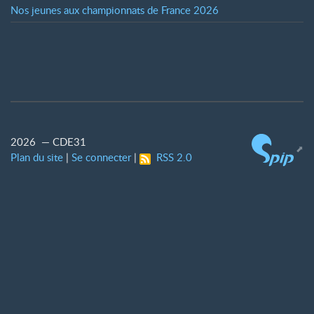
Nos jeunes aux championnats de France 2026
2026 — CDE31
Plan du site
|
Se connecter
|
RSS 2.0