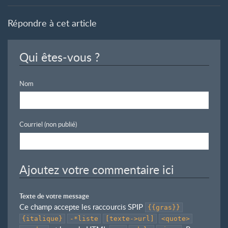
Répondre à cet article
Qui êtes-vous ?
Nom
Courriel (non publié)
Ajoutez votre commentaire ici
Texte de votre message
Ce champ accepte les raccourcis SPIP
{{gras}}
{italique}
-*liste
[texte->url]
<quote>