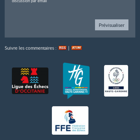
discussion par email
Suivre les commentaires :
|