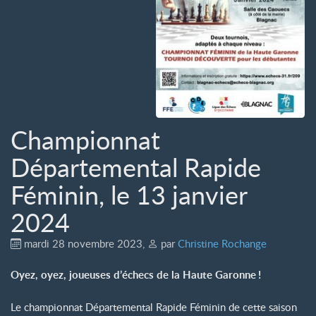
Championnat
Départemental Rapide
Féminin, le 13 janvier
2024
mardi 28 novembre 2023
,
par
Christine Rochange
Oyez, oyez, joueuses d’échecs de la Haute Garonne
!
Le championnat Départemental Rapide Féminin de cette saison