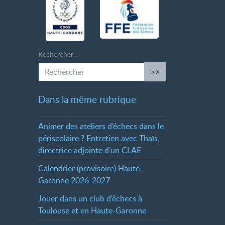
Rechercher :
>>
Dans la même rubrique
Animer des ateliers d’échecs dans le
périscolaire
? Entretien avec Thaïs,
directrice adjointe d’un CLAE
Calendrier (provisoire) Haute-
Garonne 2026-2027
Jouer dans un club d’échecs à
Toulouse et en Haute-Garonne