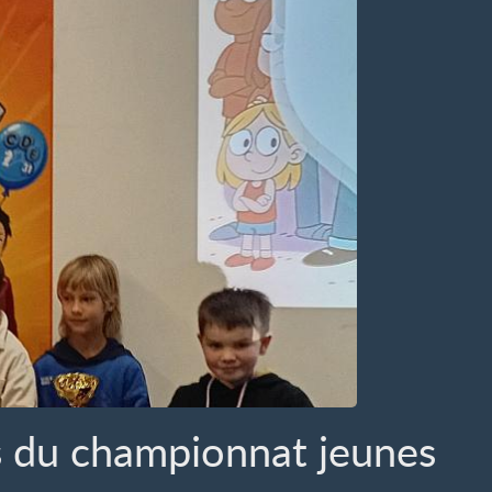
s du championnat jeunes