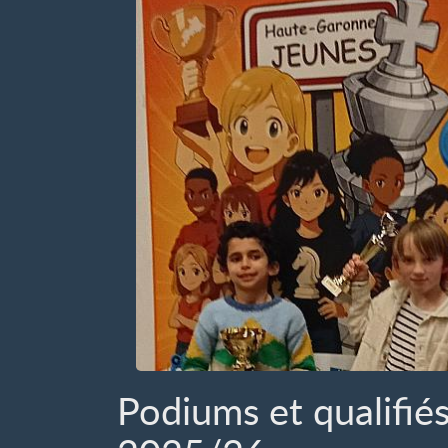
Podiums et qualifié