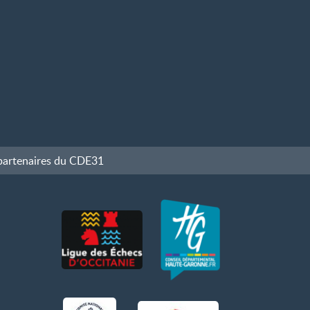
partenaires du CDE31