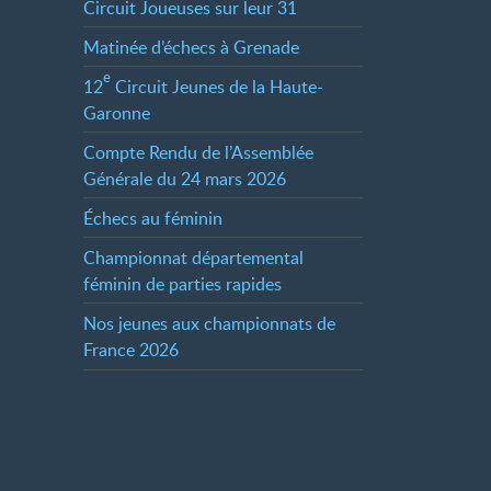
Circuit Joueuses sur leur 31
Matinée d’échecs à Grenade
e
12
Circuit Jeunes de la Haute-
Garonne
Compte Rendu de l’Assemblée
Générale du 24 mars 2026
Échecs au féminin
Championnat départemental
féminin de parties rapides
Nos jeunes aux championnats de
France 2026