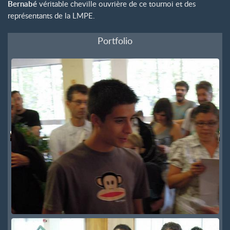
Bernabé
véritable cheville ouvrière de ce tournoi et des
représentants de la LMPE.
Portfolio