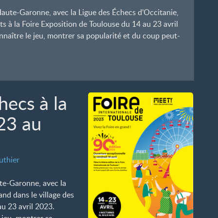
aute-Garonne, avec la Ligue des Échecs d’Occitanie,
ts à la Foire Exposition de Toulouse du 14 au 23 avril
naître le jeu, montrer sa popularité et du coup peut-
hecs à la
23 au
uthier
te-Garonne, avec la
and dans le village des
au 23 avril 2023.