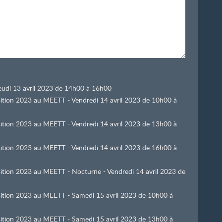
 Jeudi 13 avril 2023 de 14h00 à 16h00
osition 2023 au MEETT - Vendredi 14 avril 2023 de 10h00 à
osition 2023 au MEETT - Vendredi 14 avril 2023 de 13h00 à
osition 2023 au MEETT - Vendredi 14 avril 2023 de 16h00 à
osition 2023 au MEETT - Nocturne - Vendredi 14 avril 2023 de
osition 2023 au MEETT - Samedi 15 avril 2023 de 10h00 à
osition 2023 au MEETT - Samedi 15 avril 2023 de 13h00 à