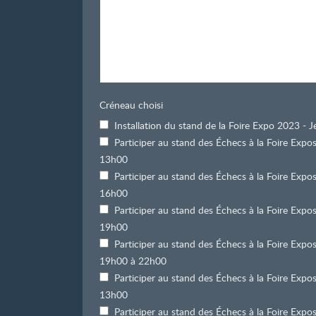
Créneau choisi
Installation du stand de la Foire Expo 2023 -
Participer au stand des Échecs à la Foire Exp
13h00
Participer au stand des Échecs à la Foire Exp
16h00
Participer au stand des Échecs à la Foire Exp
19h00
Participer au stand des Échecs à la Foire Exp
19h00 à 22h00
Participer au stand des Échecs à la Foire Exp
13h00
Participer au stand des Échecs à la Foire Exp