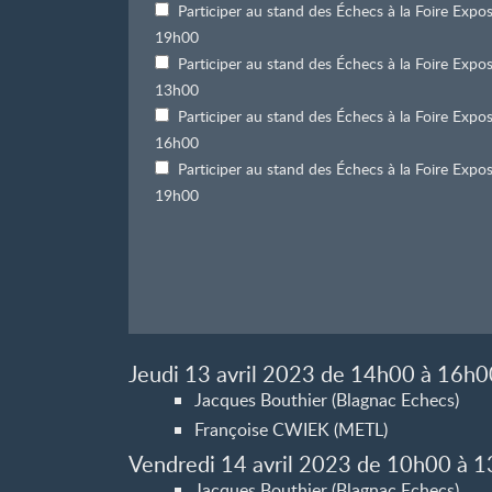
Participer au stand des Échecs à la Foire Exp
19h00
Participer au stand des Échecs à la Foire Ex
13h00
Participer au stand des Échecs à la Foire Ex
16h00
Participer au stand des Échecs à la Foire Ex
19h00
Jeudi 13 avril 2023 de 14h00 à 16h0
Jacques Bouthier (Blagnac Echecs)
Françoise CWIEK (METL)
Vendredi 14 avril 2023 de 10h00 à 
Jacques Bouthier (Blagnac Echecs)