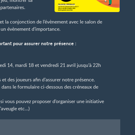
 jeu, montrer sa
partenaires.
et la conjonction de l’évènement avec le salon de
re un évènement d’importance.
rtant pour assurer notre présence :
edi 14, mardi 18 et vendredi 21 avril jusqu’à 22h
et des joueurs afin d’assurer notre présence.
 dans le formulaire ci-dessous des créneaux de
 si vous pouvez proposer d’organiser une initiative
’aveugle etc...)