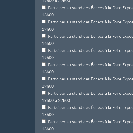
19h00 à 22h00
Participer au stand des Échecs à la Foire Exp
16h00
Participer au stand des Échecs à la Foire Exp
19h00
Participer au stand des Échecs à la Foire Exp
16h00
Participer au stand des Échecs à la Foire Exp
19h00
Participer au stand des Échecs à la Foire Exp
16h00
Participer au stand des Échecs à la Foire Exp
19h00
Participer au stand des Échecs à la Foire Exp
19h00 à 22h00
Participer au stand des Échecs à la Foire Exp
13h00
Participer au stand des Échecs à la Foire Exp
16h00