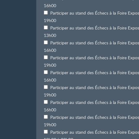
16h00
Participer au stand des Échecs à la Foire Exp
19h00
Participer au stand des Échecs à la Foire Ex
13h00
Participer au stand des Échecs à la Foire Ex
16h00
Participer au stand des Échecs à la Foire Ex
19h00
Participer au stand des Échecs à la Foire Exp
16h00
Participer au stand des Échecs à la Foire Exp
19h00
Participer au stand des Échecs à la Foire Exp
16h00
Participer au stand des Échecs à la Foire Exp
19h00
Participer au stand des Échecs à la Foire Exp