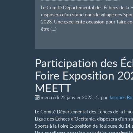
Le Comité Départemental des Échecs de la H
disposera d’un stand dans le village des Spor
2023. Une excellente occasion pour faire con
être (…)
Participation des Éc
Foire Exposition 20
MEETT
mercredi 25 janvier 2023
,
par
Jacques Bo
Le Comité Départemental des Échecs de la Hau
Ligue des Échecs d’Occitanie, disposera d’un st
Sports à la Foire Exposition de Toulouse du 14 