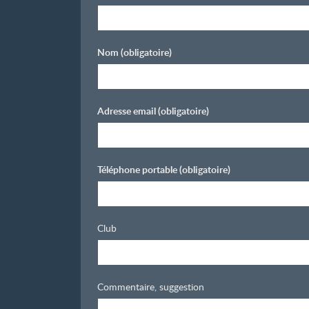
Nom
(obligatoire)
Adresse email
(obligatoire)
Téléphone portable
(obligatoire)
Club
Commentaire, suggestion