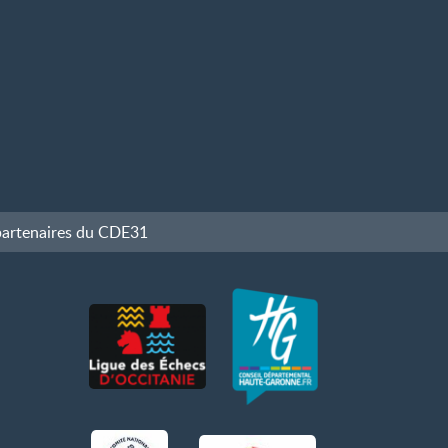
partenaires du CDE31