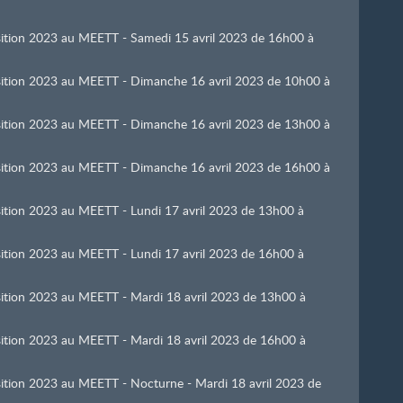
osition 2023 au MEETT - Samedi 15 avril 2023 de 16h00 à
position 2023 au MEETT - Dimanche 16 avril 2023 de 10h00 à
position 2023 au MEETT - Dimanche 16 avril 2023 de 13h00 à
position 2023 au MEETT - Dimanche 16 avril 2023 de 16h00 à
osition 2023 au MEETT - Lundi 17 avril 2023 de 13h00 à
osition 2023 au MEETT - Lundi 17 avril 2023 de 16h00 à
osition 2023 au MEETT - Mardi 18 avril 2023 de 13h00 à
osition 2023 au MEETT - Mardi 18 avril 2023 de 16h00 à
osition 2023 au MEETT - Nocturne - Mardi 18 avril 2023 de