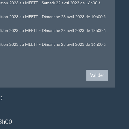
osition 2023 au MEETT - Samedi 22 avril 2023 de 16h00 à
position 2023 au MEETT - Dimanche 23 avril 2023 de 10h00 à
position 2023 au MEETT - Dimanche 23 avril 2023 de 13h00 à
position 2023 au MEETT - Dimanche 23 avril 2023 de 16h00 à
Valider
0
13h00