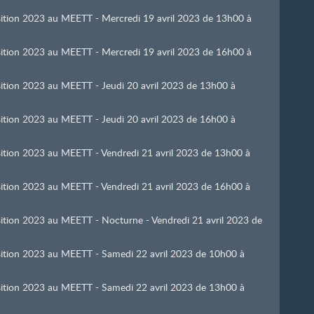
osition 2023 au MEETT - Mercredi 19 avril 2023 de 13h00 à
osition 2023 au MEETT - Mercredi 19 avril 2023 de 16h00 à
osition 2023 au MEETT - Jeudi 20 avril 2023 de 13h00 à
osition 2023 au MEETT - Jeudi 20 avril 2023 de 16h00 à
osition 2023 au MEETT - Vendredi 21 avril 2023 de 13h00 à
osition 2023 au MEETT - Vendredi 21 avril 2023 de 16h00 à
osition 2023 au MEETT - Nocturne - Vendredi 21 avril 2023 de
osition 2023 au MEETT - Samedi 22 avril 2023 de 10h00 à
osition 2023 au MEETT - Samedi 22 avril 2023 de 13h00 à