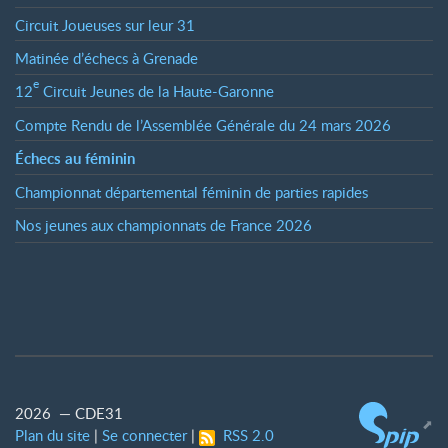
Circuit Joueuses sur leur 31
Matinée d’échecs à Grenade
e
12
Circuit Jeunes de la Haute-Garonne
Compte Rendu de l’Assemblée Générale du 24 mars 2026
Échecs au féminin
Championnat départemental féminin de parties rapides
Nos jeunes aux championnats de France 2026
2026 — CDE31
Plan du site
|
Se connecter
|
RSS 2.0