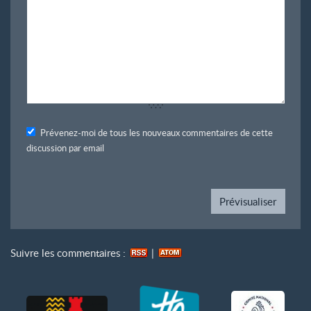
Prévenez-moi de tous les nouveaux commentaires de cette
discussion par email
Suivre les commentaires :
|