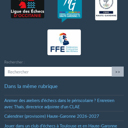
Rechercher :
>>
Dans la même rubrique
Animer des ateliers d’échecs dans le périscolaire
? Entretien
avec Thaïs, directrice adjointe d’un CLAE
Calendrier (provisoire) Haute-Garonne 2026-2027
Jouer dans un club d’échecs à Toulouse et en Haute-Garonne