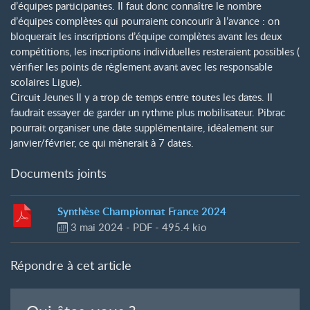
d’équipes participantes. Il faut donc connaître le nombre
d’équipes complètes qui pourraient concourir à l’avance : on
bloquerait les inscriptions d’équipe complètes avant les deux
compétitions, les inscriptions individuelles resteraient possibles (
vérifier les points de règlement avant avec les responsable
scolaires Ligue).
Circuit Jeunes Il y a trop de temps entre toutes les dates. Il
faudrait essayer de garder un rythme plus mobilisateur. Pibrac
pourrait organiser une date supplémentaire, idéalement sur
janvier/février, ce qui mènerait à 7 dates.
Documents joints
Synthèse Championnat France 2024
3 mai 2024
-
PDF
-
495.4 kio
Répondre à cet article