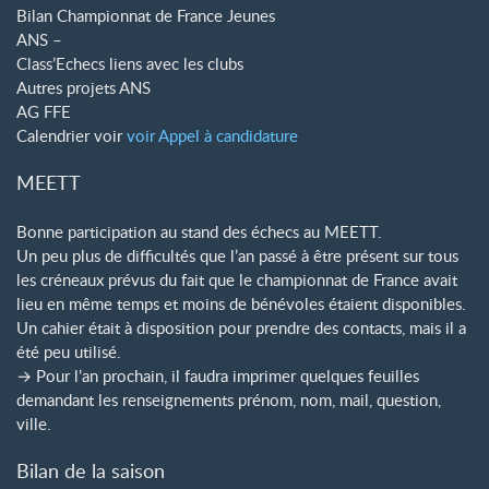
Bilan Championnat de France Jeunes
ANS –
Class’Echecs liens avec les clubs
Autres projets ANS
AG FFE
Calendrier voir
voir Appel à candidature
MEETT
Bonne participation au stand des échecs au MEETT.
Un peu plus de difficultés que l’an passé à être présent sur tous
les créneaux prévus du fait que le championnat de France avait
lieu en même temps et moins de bénévoles étaient disponibles.
Un cahier était à disposition pour prendre des contacts, mais il a
été peu utilisé.
→ Pour l’an prochain, il faudra imprimer quelques feuilles
demandant les renseignements prénom, nom, mail, question,
ville.
Bilan de la saison