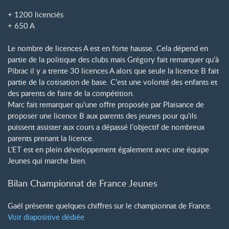
+ 1200 licenciés
+ 650 A
Le nombre de licences A est en forte hausse. Cela dépend en
partie de la politique des clubs mais Grégory fait remarquer qu’à
Pibrac il y a trente 30 licences A alors que seule la licence B fait
partie de la cotisation de base. C’est une volonté des enfants et
des parents de faire de la compétition.
Marc fait remarquer qu’une offre proposée par Plaisance de
proposer une licence B aux parents des jeunes pour qu’ils
puissent assister aux cours a dépassé l’objectif de nombreux
parents prenant la licence.
L’ET est en plein développement également avec une équipe
Jeunes qui marche bien.
Bilan Championnat de France Jeunes
Gaël présente quelques chiffres sur le championnat de France.
Voir diapositive dédiée