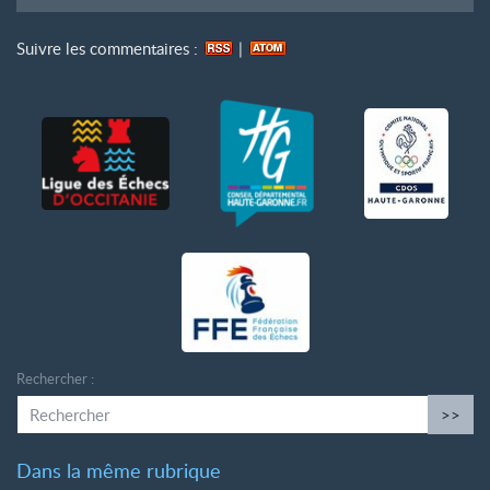
Suivre les commentaires :
|
Rechercher :
>>
Dans la même rubrique