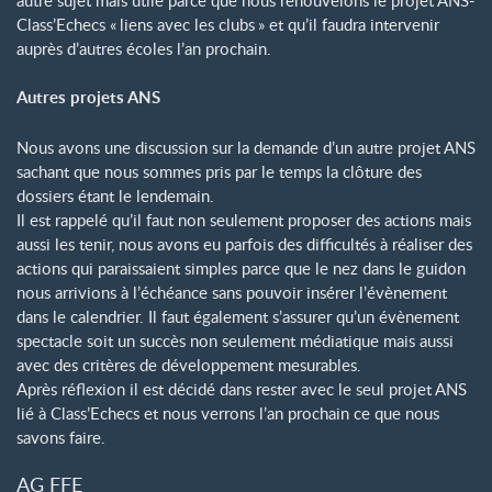
Class’Echecs «
liens avec les clubs
» et qu’il faudra intervenir
auprès d’autres écoles l’an prochain.
Autres projets ANS
Nous avons une discussion sur la demande d’un autre projet ANS
sachant que nous sommes pris par le temps la clôture des
dossiers étant le lendemain.
Il est rappelé qu’il faut non seulement proposer des actions mais
aussi les tenir, nous avons eu parfois des difficultés à réaliser des
actions qui paraissaient simples parce que le nez dans le guidon
nous arrivions à l’échéance sans pouvoir insérer l’évènement
dans le calendrier. Il faut également s’assurer qu’un évènement
spectacle soit un succès non seulement médiatique mais aussi
avec des critères de développement mesurables.
Après réflexion il est décidé dans rester avec le seul projet ANS
lié à Class’Echecs et nous verrons l’an prochain ce que nous
savons faire.
AG FFE