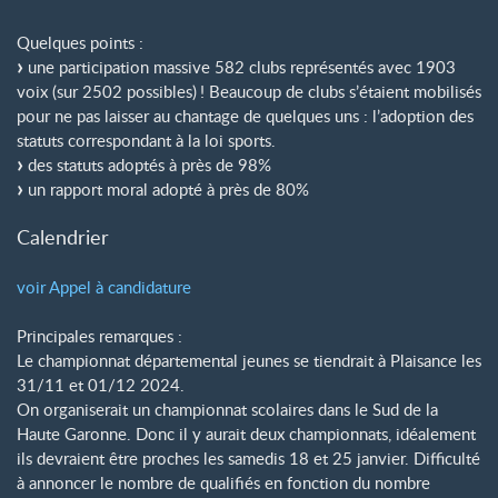
Quelques points :
une participation massive 582 clubs représentés avec 1903
voix (sur 2502 possibles)
! Beaucoup de clubs s’étaient mobilisés
pour ne pas laisser au chantage de quelques uns : l’adoption des
statuts correspondant à la loi sports.
des statuts adoptés à près de 98%
un rapport moral adopté à près de 80%
Calendrier
voir Appel à candidature
Principales remarques :
Le championnat départemental jeunes se tiendrait à Plaisance les
31/11 et 01/12 2024.
On organiserait un championnat scolaires dans le Sud de la
Haute Garonne. Donc il y aurait deux championnats, idéalement
ils devraient être proches les samedis 18 et 25 janvier. Difficulté
à annoncer le nombre de qualifiés en fonction du nombre