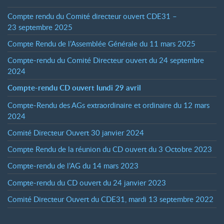
Compte rendu du Comité directeur ouvert CDE31 –
23 septembre 2025
Compte Rendu de l’Assemblée Générale du 11 mars 2025
Compte-rendu du Comité Directeur ouvert du 24 septembre
2024
Compte-rendu CD ouvert lundi 29 avril
Compte-Rendu des AGs extraordinaire et ordinaire du 12 mars
2024
Comité Directeur Ouvert 30 janvier 2024
Compte Rendu de la réunion du CD ouvert du 3 Octobre 2023
Compte-rendu de l’AG du 14 mars 2023
Compte-rendu du CD ouvert du 24 janvier 2023
Comité Directeur Ouvert du CDE31, mardi 13 septembre 2022