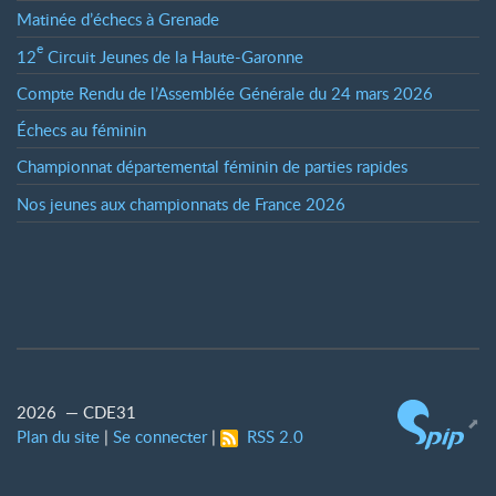
Matinée d’échecs à Grenade
e
12
Circuit Jeunes de la Haute-Garonne
Compte Rendu de l’Assemblée Générale du 24 mars 2026
Échecs au féminin
Championnat départemental féminin de parties rapides
Nos jeunes aux championnats de France 2026
2026 — CDE31
Plan du site
|
Se connecter
|
RSS 2.0