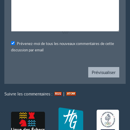
Prévenez-moi de tous les nouveaux commentaires de cette
discussion par email
Suivre les commentaires :
|