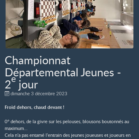
Championnat
Départemental Jeunes -
e
2
jour
dimanche 3 décembre 2023
Froid dehors, chaud devant
!
0° dehors, de la givre sur les pelouses, blousons boutonnés au
maximum...
Cela n’a pas entamé l’entrain des jeunes joueuses et joueurs en