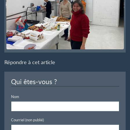
Répondre à cet article
Qui êtes-vous ?
Nom
Courriel (non publié)