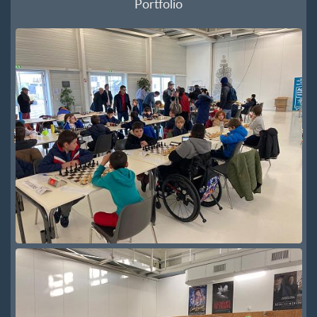
Portfolio