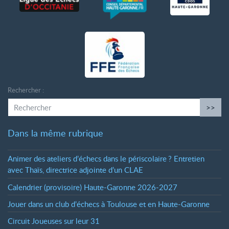
Rechercher :
>>
Dans la même rubrique
Animer des ateliers d’échecs dans le périscolaire
? Entretien
avec Thaïs, directrice adjointe d’un CLAE
Calendrier (provisoire) Haute-Garonne 2026-2027
Jouer dans un club d’échecs à Toulouse et en Haute-Garonne
Circuit Joueuses sur leur 31