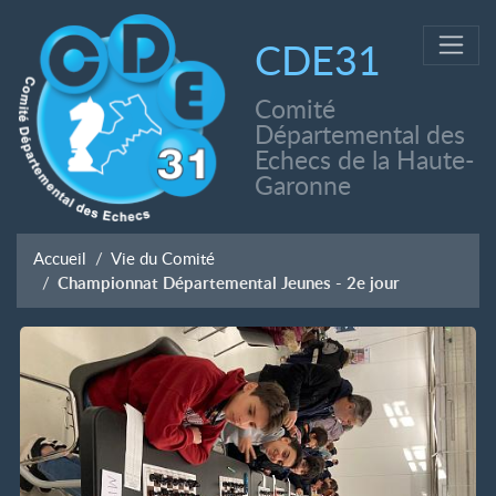
CDE31
Comité
Départemental des
Echecs de la Haute-
Garonne
Accueil
Vie du Comité
Championnat Départemental Jeunes - 2e jour