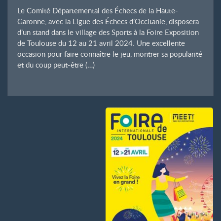
Le Comité Départemental des Échecs de la Haute-
Garonne, avec la Ligue des Échecs d’Occitanie, disposera
d’un stand dans le village des Sports à la Foire Exposition
de Toulouse du 12 au 21 avril 2024. Une excellente
occasion pour faire connaître le jeu, montrer sa popularité
et du coup peut-être (…)