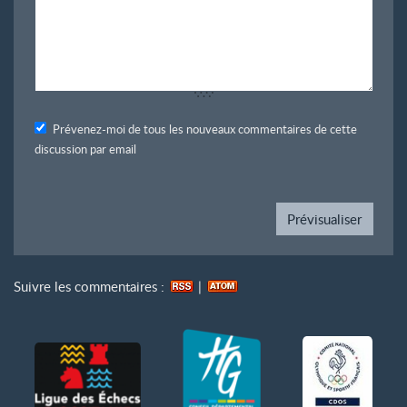
Prévenez-moi de tous les nouveaux commentaires de cette
discussion par email
Suivre les commentaires :
|