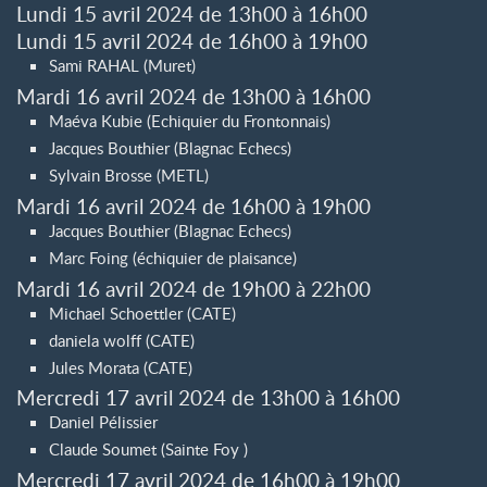
Lundi 15 avril 2024 de 13h00 à 16h00
Lundi 15 avril 2024 de 16h00 à 19h00
Sami RAHAL (Muret)
Mardi 16 avril 2024 de 13h00 à 16h00
Maéva Kubie (Echiquier du Frontonnais)
Jacques Bouthier (Blagnac Echecs)
Sylvain Brosse (METL)
Mardi 16 avril 2024 de 16h00 à 19h00
Jacques Bouthier (Blagnac Echecs)
Marc Foing (échiquier de plaisance)
Mardi 16 avril 2024 de 19h00 à 22h00
Michael Schoettler (CATE)
daniela wolff (CATE)
Jules Morata (CATE)
Mercredi 17 avril 2024 de 13h00 à 16h00
Daniel Pélissier
Claude Soumet (Sainte Foy )
Mercredi 17 avril 2024 de 16h00 à 19h00