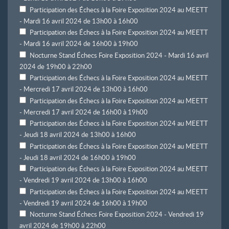
Participation des Échecs à la Foire Exposition 2024 au MEETT
- Mardi 16 avril 2024 de 13h00 à 16h00
Participation des Échecs à la Foire Exposition 2024 au MEETT
- Mardi 16 avril 2024 de 16h00 à 19h00
Nocturne Stand Échecs Foire Exposition 2024 - Mardi 16 avril
2024 de 19h00 à 22h00
Participation des Échecs à la Foire Exposition 2024 au MEETT
- Mercredi 17 avril 2024 de 13h00 à 16h00
Participation des Échecs à la Foire Exposition 2024 au MEETT
- Mercredi 17 avril 2024 de 16h00 à 19h00
Participation des Échecs à la Foire Exposition 2024 au MEETT
- Jeudi 18 avril 2024 de 13h00 à 16h00
Participation des Échecs à la Foire Exposition 2024 au MEETT
- Jeudi 18 avril 2024 de 16h00 à 19h00
Participation des Échecs à la Foire Exposition 2024 au MEETT
- Vendredi 19 avril 2024 de 13h00 à 16h00
Participation des Échecs à la Foire Exposition 2024 au MEETT
- Vendredi 19 avril 2024 de 16h00 à 19h00
Nocturne Stand Échecs Foire Exposition 2024 - Vendredi 19
avril 2024 de 19h00 à 22h00