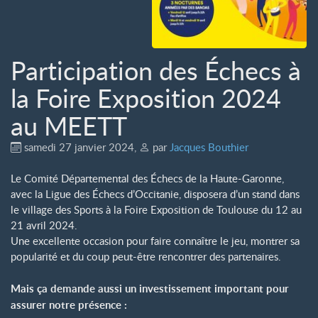
Participation des Échecs à
la Foire Exposition 2024
au MEETT
samedi 27 janvier 2024
,
par
Jacques Bouthier
Le Comité Départemental des Échecs de la Haute-Garonne,
avec la Ligue des Échecs d’Occitanie, disposera d’un stand dans
le village des Sports à la Foire Exposition de Toulouse du 12 au
21 avril 2024.
Une excellente occasion pour faire connaître le jeu, montrer sa
popularité et du coup peut-être rencontrer des partenaires.
Mais ça demande aussi un investissement important pour
assurer notre présence :