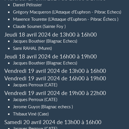
Daniel Pélissier
Grégory Macqueron (L’Attaque d’Euphron - Pibrac Echecs)
Maxence Tourette (L’Attaque d’Euphron - Pibrac Échecs )
Claude Soumet (Sainte Foy )
Jeudi 18 avril 2024 de 13h00 à 16h00
Jacques Bouthier (Blagnac Echecs)
Sami RAHAL (Muret)
Jeudi 18 avril 2024 de 16h00 à 19h00
Jacques Bouthier (Blagnac Echecs)
Vendredi 19 avril 2024 de 13h00 à 16h00
Vendredi 19 avril 2024 de 16h00 à 19h00
Jacques Perroux (CATE)
Vendredi 19 avril 2024 de 19h00 à 22h00
Jacques Perroux (CATE)
Jerome Guyot (Blagnac echecs )
Thibaut Viné (Cate)
Samedi 20 avril 2024 de 13h00 à 16h00
Jacques Perroux (CATE)