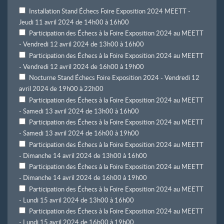
Installation Stand Échecs Foire Exposition 2024 MEETT -
Jeudi 11 avril 2024 de 14h00 à 16h00
Participation des Échecs à la Foire Exposition 2024 au MEETT
- Vendredi 12 avril 2024 de 13h00 à 16h00
Participation des Échecs à la Foire Exposition 2024 au MEETT
- Vendredi 12 avril 2024 de 16h00 à 19h00
Nocturne Stand Échecs Foire Exposition 2024 - Vendredi 12
avril 2024 de 19h00 à 22h00
Participation des Échecs à la Foire Exposition 2024 au MEETT
- Samedi 13 avril 2024 de 13h00 à 16h00
Participation des Échecs à la Foire Exposition 2024 au MEETT
- Samedi 13 avril 2024 de 16h00 à 19h00
Participation des Échecs à la Foire Exposition 2024 au MEETT
- Dimanche 14 avril 2024 de 13h00 à 16h00
Participation des Échecs à la Foire Exposition 2024 au MEETT
- Dimanche 14 avril 2024 de 16h00 à 19h00
Participation des Échecs à la Foire Exposition 2024 au MEETT
- Lundi 15 avril 2024 de 13h00 à 16h00
Participation des Échecs à la Foire Exposition 2024 au MEETT
- Lundi 15 avril 2024 de 16h00 à 19h00