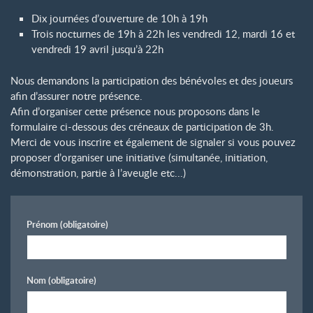
Dix journées d’ouverture de 10h à 19h
Trois nocturnes de 19h à 22h les vendredi 12, mardi 16 et
vendredi 19 avril jusqu’à 22h
Nous demandons la participation des bénévoles et des joueurs
afin d’assurer notre présence.
Afin d’organiser cette présence nous proposons dans le
formulaire ci-dessous des créneaux de participation de 3h.
Merci de vous inscrire et également de signaler si vous pouvez
proposer d’organiser une initiative (simultanée, initiation,
démonstration, partie à l’aveugle etc...)
Prénom
(obligatoire)
Nom
(obligatoire)