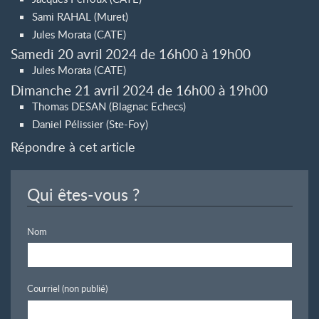
Sami RAHAL (Muret)
Jules Morata (CATE)
Samedi 20 avril 2024 de 16h00 à 19h00
Jules Morata (CATE)
Dimanche 21 avril 2024 de 16h00 à 19h00
Thomas DESAN (Blagnac Echecs)
Daniel Pélissier (Ste-Foy)
Répondre à cet article
Qui êtes-vous ?
Nom
Courriel (non publié)