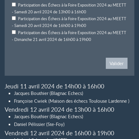
Participation des Échecs à la Foire Exposition 2024 au MEETT
- Samedi 20 avril 2024 de 13h00 à 16h00
Participation des Échecs à la Foire Exposition 2024 au MEETT
- Samedi 20 avril 2024 de 16h00 à 19h00
Participation des Échecs à la Foire Exposition 2024 au MEETT
- Dimanche 21 avril 2024 de 16h00 à 19h00
Valider
Jeudi 11 avril 2024 de 14h00 à 16h00
Jacques Bouthier (Blagnac Echecs)
Françoise Cwiek (Maison des échecs Toulouse Lardenne )
Vendredi 12 avril 2024 de 13h00 à 16h00
Jacques Bouthier (Blagnac Echecs)
Daniel Pélissier (Ste-Foy)
Vendredi 12 avril 2024 de 16h00 à 19h00