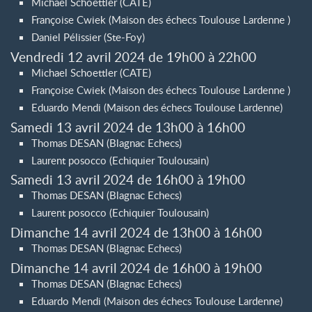
Michael Schoettler (CATE)
Françoise Cwiek (Maison des échecs Toulouse Lardenne )
Daniel Pélissier (Ste-Foy)
Vendredi 12 avril 2024 de 19h00 à 22h00
Michael Schoettler (CATE)
Françoise Cwiek (Maison des échecs Toulouse Lardenne )
Eduardo Mendi (Maison des échecs Toulouse Lardenne)
Samedi 13 avril 2024 de 13h00 à 16h00
Thomas DESAN (Blagnac Echecs)
Laurent posocco (Echiquier Toulousain)
Samedi 13 avril 2024 de 16h00 à 19h00
Thomas DESAN (Blagnac Echecs)
Laurent posocco (Echiquier Toulousain)
Dimanche 14 avril 2024 de 13h00 à 16h00
Thomas DESAN (Blagnac Echecs)
Dimanche 14 avril 2024 de 16h00 à 19h00
Thomas DESAN (Blagnac Echecs)
Eduardo Mendi (Maison des échecs Toulouse Lardenne)