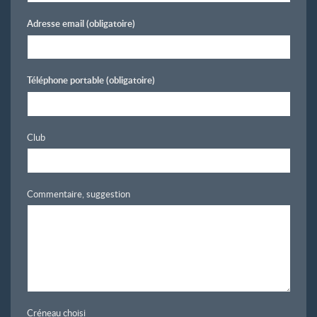
Adresse email
(obligatoire)
Téléphone portable
(obligatoire)
Club
Commentaire, suggestion
Créneau choisi