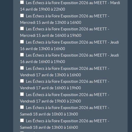
Les Échecs à la Foire Exposition 2026 au MEETT - Mardi
14 avril de 19h00 à 22h00
Les Échecs à la Foire Exposition 2026 au MEETT -
Mercredi 15 avril de 13h00 à 16h00
Les Échecs à la Foire Exposition 2026 au MEETT -
Mercredi 15 avril de 16h00 à 19h00
Les Échecs à la Foire Exposition 2026 au MEETT - Jeudi
16 avril de 13h00 à 16h00
Les Échecs à la Foire Exposition 2026 au MEETT - Jeudi
16 avril de 16h00 à 19h00
Les Échecs à la Foire Exposition 2026 au MEETT -
Vendredi 17 avril de 13h00 à 16h00
Les Échecs à la Foire Exposition 2026 au MEETT -
Vendredi 17 avril de 16h00 à 19h00
Les Échecs à la Foire Exposition 2026 au MEETT -
Vendredi 17 avril de 19h00 à 22h00
Les Échecs à la Foire Exposition 2026 au MEETT -
Samedi 18 avril de 10h00 à 13h00
Les Échecs à la Foire Exposition 2026 au MEETT -
Samedi 18 avril de 13h00 à 16h00