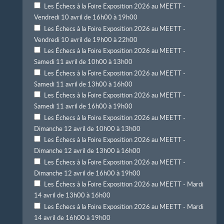
Les Échecs à la Foire Exposition 2026 au MEETT -
Vendredi 10 avril de 16h00 à 19h00
Les Échecs à la Foire Exposition 2026 au MEETT -
Vendredi 10 avril de 19h00 à 22h00
Les Échecs à la Foire Exposition 2026 au MEETT -
Samedi 11 avril de 10h00 à 13h00
Les Échecs à la Foire Exposition 2026 au MEETT -
Samedi 11 avril de 13h00 à 16h00
Les Échecs à la Foire Exposition 2026 au MEETT -
Samedi 11 avril de 16h00 à 19h00
Les Échecs à la Foire Exposition 2026 au MEETT -
Dimanche 12 avril de 10h00 à 13h00
Les Échecs à la Foire Exposition 2026 au MEETT -
Dimanche 12 avril de 13h00 à 16h00
Les Échecs à la Foire Exposition 2026 au MEETT -
Dimanche 12 avril de 16h00 à 19h00
Les Échecs à la Foire Exposition 2026 au MEETT - Mardi
14 avril de 13h00 à 16h00
Les Échecs à la Foire Exposition 2026 au MEETT - Mardi
14 avril de 16h00 à 19h00