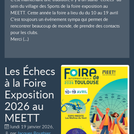
sein du village des Sports de la foire exposition au
MEETT. Cette année la foire a lieu du du 10 au 19 avril
C’est toujours un événement sympa qui permet de
rencontrer beaucoup de monde, de prendre des contacts
pour les clubs.
Merci (…)
Les Échecs
à la Foire
Exposition
2026 au
MEETT
lundi 19 janvier 2026
,
par
Jacques Bouthier