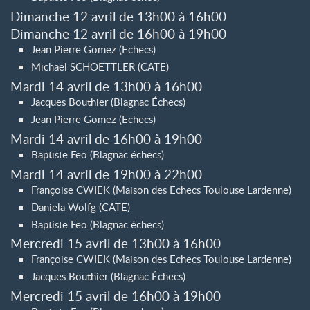
Dimanche 12 avril de 13h00 à 16h00
Dimanche 12 avril de 16h00 à 19h00
Jean Pierre Gomez (Echecs)
Michael SCHOETTLER (CATE)
Mardi 14 avril de 13h00 à 16h00
Jacques Bouthier (Blagnac Échecs)
Jean Pierre Gomez (Echecs)
Mardi 14 avril de 16h00 à 19h00
Baptiste Feo (Blagnac échecs)
Mardi 14 avril de 19h00 à 22h00
Françoise CWIEK (Maison des Echecs Toulouse Lardenne)
Daniela Wolfg (CATE)
Baptiste Feo (Blagnac échecs)
Mercredi 15 avril de 13h00 à 16h00
Françoise CWIEK (Maison des Echecs Toulouse Lardenne)
Jacques Bouthier (Blagnac Échecs)
Mercredi 15 avril de 16h00 à 19h00