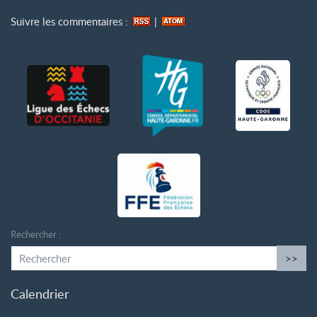
Suivre les commentaires :
|
Rechercher :
>>
Calendrier