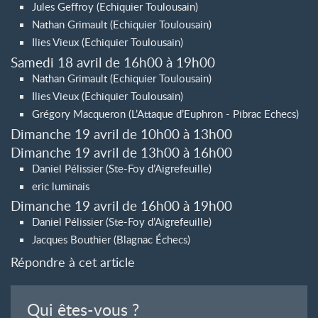
Jules Geffroy (Echiquier Toulousain)
Nathan Grimault (Echiquier Toulousain)
Ilies Vieux (Echiquier Toulousain)
Samedi 18 avril de 16h00 à 19h00
Nathan Grimault (Echiquier Toulousain)
Ilies Vieux (Echiquier Toulousain)
Grégory Macqueron (L’Attaque d’Euphron - Pibrac Echecs)
Dimanche 19 avril de 10h00 à 13h00
Dimanche 19 avril de 13h00 à 16h00
Daniel Pélissier (Ste-Foy d’Aigrefeuille)
eric luminais
Dimanche 19 avril de 16h00 à 19h00
Daniel Pélissier (Ste-Foy d’Aigrefeuille)
Jacques Bouthier (Blagnac Échecs)
Répondre à cet article
Qui êtes-vous ?