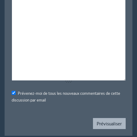
Prévenez-moi de tous les nouveaux commentaires de cette
discussion par email