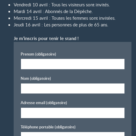
Vendredi 10 avril : Tous les visiteurs sont invités.
Mardi 14 avril : Abonnés de la Dépêche.
Mercredi 15 avril : Toutes les femmes sont invitées.
Jeudi 16 avril : Les personnes de plus de 65 ans.
Je m’inscris pour tenir le stand
!
Prenom
(obligatoire)
Nom
(obligatoire)
Adresse email
(obligatoire)
Téléphone portable
(obligatoire)