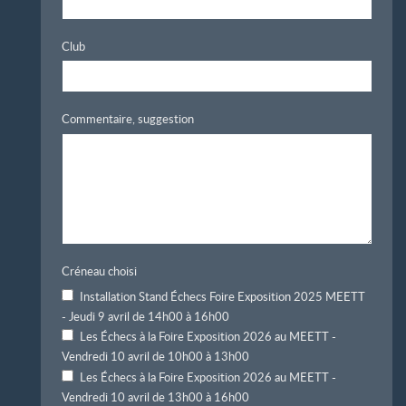
Club
Commentaire, suggestion
Créneau choisi
Installation Stand Échecs Foire Exposition 2025 MEETT
- Jeudi 9 avril de 14h00 à 16h00
Les Échecs à la Foire Exposition 2026 au MEETT -
Vendredi 10 avril de 10h00 à 13h00
Les Échecs à la Foire Exposition 2026 au MEETT -
Vendredi 10 avril de 13h00 à 16h00