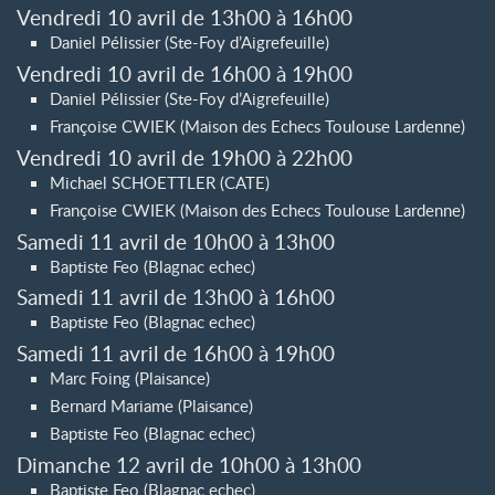
Vendredi 10 avril de 13h00 à 16h00
Daniel Pélissier (Ste-Foy d’Aigrefeuille)
Vendredi 10 avril de 16h00 à 19h00
Daniel Pélissier (Ste-Foy d’Aigrefeuille)
Françoise CWIEK (Maison des Echecs Toulouse Lardenne)
Vendredi 10 avril de 19h00 à 22h00
Michael SCHOETTLER (CATE)
Françoise CWIEK (Maison des Echecs Toulouse Lardenne)
Samedi 11 avril de 10h00 à 13h00
Baptiste Feo (Blagnac echec)
Samedi 11 avril de 13h00 à 16h00
Baptiste Feo (Blagnac echec)
Samedi 11 avril de 16h00 à 19h00
Marc Foing (Plaisance)
Bernard Mariame (Plaisance)
Baptiste Feo (Blagnac echec)
Dimanche 12 avril de 10h00 à 13h00
Baptiste Feo (Blagnac echec)