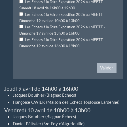
Les Échecs à la Foire Exposition 2026 au MEETT -
Samedi 18 avril de 16h00 à 19h00
Les Échecs à la Foire Exposition 2026 au MEETT -
Dimanche 19 avril de 10h00 à 13h00
Les Échecs à la Foire Exposition 2026 au MEETT -
Dimanche 19 avril de 13h00 à 16h00
Les Échecs à la Foire Exposition 2026 au MEETT -
Dimanche 19 avril de 16h00 à 19h00
Valider
Jeudi 9 avril de 14h00 à 16h00
Jacques Bouthier (Blagnac Échecs)
Françoise CWIEK (Maison des Echecs Toulouse Lardenne)
Vendredi 10 avril de 10h00 à 13h00
Jacques Bouthier (Blagnac Échecs)
Daniel Pélissier (Ste-Foy d’Aigrefeuille)