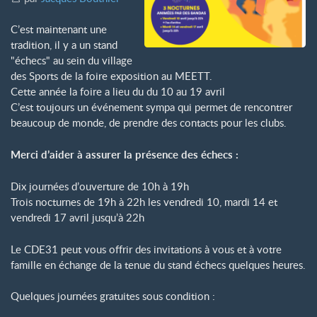
C’est maintenant une
tradition, il y a un stand
"échecs" au sein du village
des Sports de la foire exposition au MEETT.
Cette année la foire a lieu du du 10 au 19 avril
C’est toujours un événement sympa qui permet de rencontrer
beaucoup de monde, de prendre des contacts pour les clubs.
Merci d’aider à assurer la présence des échecs :
Dix journées d’ouverture de 10h à 19h
Trois nocturnes de 19h à 22h les vendredi 10, mardi 14 et
vendredi 17 avril jusqu’à 22h
Le CDE31 peut vous offrir des invitations à vous et à votre
famille en échange de la tenue du stand échecs quelques heures.
Quelques journées gratuites sous condition :