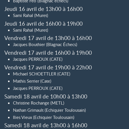
Baptiste Feo (Blagnac echecs)
Jeudi 16 avril de 13h00 à 16h00
Sami Rahal (Muret)
Jeudi 16 avril de 16h00 à 19h00
Sami Rahal (Muret)
Vendredi 17 avril de 13h00 à 16h00
Jacques Bouthier (Blagnac Échecs)
Vendredi 17 avril de 16h00 à 19h00
Jacques PERROUX (CATE)
Vendredi 17 avril de 19h00 à 22h00
Michael SCHOETTLER (CATE)
Mathis Serrier (Cate)
Jacques PERROUX (CATE)
Samedi 18 avril de 10h00 à 13h00
Christine Rochange (METL)
Nathan Grimault (Echiquier Toulousain)
Ilies Vieux (Echiquier Toulousain)
Samedi 18 avril de 13h00 à 16h00