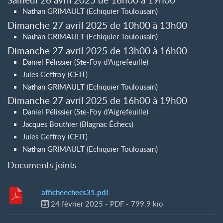
Nathan GRIMAULT (Echiquier Toulousain)
Dimanche 27 avril 2025 de 10h00 à 13h00
Nathan GRIMAULT (Echiquier Toulousain)
Dimanche 27 avril 2025 de 13h00 à 16h00
Daniel Pélissier (Ste-Foy d’Aigrefeuille)
Jules Geffroy (CEIT)
Nathan GRIMAULT (Echiquier Toulousain)
Dimanche 27 avril 2025 de 16h00 à 19h00
Daniel Pélissier (Ste-Foy d’Aigrefeuille)
Jacques Bouthier (Blagnac Échecs)
Jules Geffroy (CEIT)
Nathan GRIMAULT (Echiquier Toulousain)
Documents joints
afficheechecs31.pdf
24 février 2025
-
PDF
-
799.9 kio