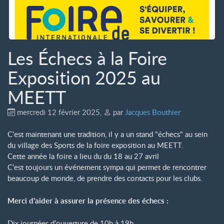
Les Échecs à la Foire
Exposition 2025 au
MEETT
mercredi 12 février 2025
,
par
Jacques Bouthier
C’est maintenant une tradition, il y a un stand "échecs" au sein
du village des Sports de la foire exposition au MEETT.
Cette année la foire a lieu du du 18 au 27 avril
C’est toujours un événement sympa qui permet de rencontrer
beaucoup de monde, de prendre des contacts pour les clubs.
Merci d’aider à assurer la présence des échecs :
Dix journées d’ouverture de 10h à 19h