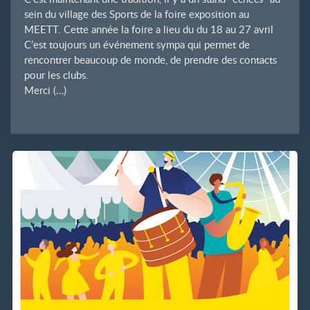
sein du village des Sports de la foire exposition au
MEETT. Cette année la foire a lieu du du 18 au 27 avril
C’est toujours un événement sympa qui permet de
rencontrer beaucoup de monde, de prendre des contacts
pour les clubs.
Merci (…)