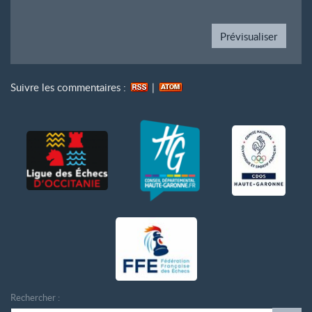
Suivre les commentaires :
|
Rechercher :