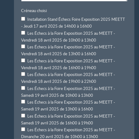
Créneau choisi
Installation Stand Échecs Foire Exposition 2025 MEETT
- Jeudi 17 avril 2025 de 14h00 à 16h00
Les Échecs à la Foire Exposition 2025 au MEETT -
Vendredi 18 avril 2025 de 10h00 à 13h00
Les Échecs à la Foire Exposition 2025 au MEETT -
Vendredi 18 avril 2025 de 13h00 à 16h00
Les Échecs à la Foire Exposition 2025 au MEETT -
Vendredi 18 avril 2025 de 16h00 à 19h00
Les Échecs à la Foire Exposition 2025 au MEETT -
Vendredi 18 avril 2025 de 19h00 à 22h00
Les Échecs à la Foire Exposition 2025 au MEETT -
Samedi 19 avril 2025 de 10h00 à 13h00
Les Échecs à la Foire Exposition 2025 au MEETT -
Samedi 19 avril 2025 de 13h00 à 16h00
Les Échecs à la Foire Exposition 2025 au MEETT -
Samedi 19 avril 2025 de 16h00 à 19h00
Les Échecs à la Foire Exposition 2025 au MEETT -
Dimanche 20 avril 2025 de 10h00 à 13h00