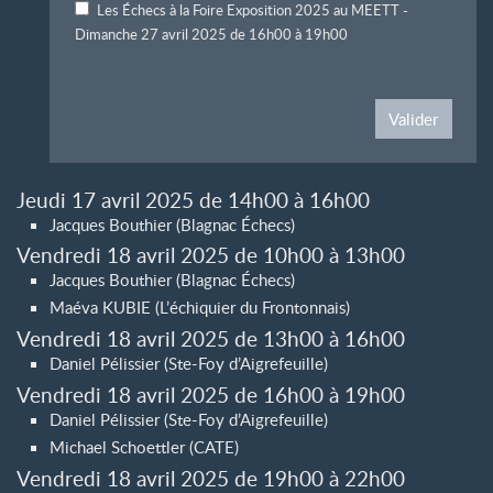
Les Échecs à la Foire Exposition 2025 au MEETT -
Dimanche 27 avril 2025 de 16h00 à 19h00
Valider
Jeudi 17 avril 2025 de 14h00 à 16h00
Jacques Bouthier (Blagnac Échecs)
Vendredi 18 avril 2025 de 10h00 à 13h00
Jacques Bouthier (Blagnac Échecs)
Maéva KUBIE (L’échiquier du Frontonnais)
Vendredi 18 avril 2025 de 13h00 à 16h00
Daniel Pélissier (Ste-Foy d’Aigrefeuille)
Vendredi 18 avril 2025 de 16h00 à 19h00
Daniel Pélissier (Ste-Foy d’Aigrefeuille)
Michael Schoettler (CATE)
Vendredi 18 avril 2025 de 19h00 à 22h00