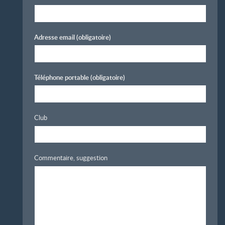
Adresse email
(obligatoire)
Téléphone portable
(obligatoire)
Club
Commentaire, suggestion