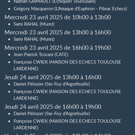
Nathan GRIMAULT (Echiquier Toulousain)
Grégory Macqueron (L’Attaque d’Euphron - Pibrac Echecs)
Mercredi 23 avril 2025 de 10h00 à 13h00
Sami RAHAL (Muret)
Mercredi 23 avril 2025 de 13h00 à 16h00
Sami RAHAL (Muret)
Mercredi 23 avril 2025 de 16h00 à 19h00
Jean-Patrick Toscani (CATE)
Françoise CWIEK (MAISON DES ECHECS TOULOUSE
LARDENNE)
Jeudi 24 avril 2025 de 13h00 à 16h00
Daniel Pélissier (Ste-Foy d’Aigrefeuille)
Françoise CWIEK (MAISON DES ECHECS TOULOUSE
LARDENNE)
Jeudi 24 avril 2025 de 16h00 à 19h00
Daniel Pélissier (Ste-Foy d’Aigrefeuille)
Françoise CWIEK (MAISON DES ECHECS TOULOUSE
LARDENNE)