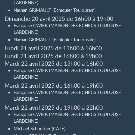
LARDENNE)
Nathan GRIMAULT (Echiquier Toulousain)
Dimanche 20 avril 2025 de 16h00 à 19h00
Françoise CWIEK (MAISON DES ECHECS TOULOUSE
LARDENNE)
Nathan GRIMAULT (Echiquier Toulousain)
Lundi 21 avril 2025 de 13h00 à 16h00
Lundi 21 avril 2025 de 16h00 à 19h00
Mardi 22 avril 2025 de 13h00 à 16h00
Françoise CWIEK (MAISON DES ECHECS TOULOUSE
LARDENNE)
Mardi 22 avril 2025 de 16h00 à 19h00
Françoise CWIEK (MAISON DES ECHECS TOULOUSE
LARDENNE)
Mardi 22 avril 2025 de 19h00 à 22h00
Françoise CWIEK (MAISON DES ECHECS TOULOUSE
LARDENNE)
Michael Schoettler (CATE)