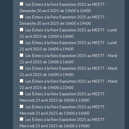
Les Échecs à la Foire Exposition 2025 au MEETT -
Dimanche 20 avril 2025 de 13h00 à 16h00
Les Échecs à la Foire Exposition 2025 au MEETT -
Dimanche 20 avril 2025 de 16h00 à 19h00
Les Échecs à la Foire Exposition 2025 au MEETT - Lundi
21 avril 2025 de 13h00 à 16h00
Les Échecs à la Foire Exposition 2025 au MEETT - Lundi
21 avril 2025 de 16h00 à 19h00
Les Échecs à la Foire Exposition 2025 au MEETT - Mardi
22 avril 2025 de 13h00 à 16h00
Les Échecs à la Foire Exposition 2025 au MEETT - Mardi
22 avril 2025 de 16h00 à 19h00
Les Échecs à la Foire Exposition 2025 au MEETT - Mardi
22 avril 2025 de 19h00 à 22h00
Les Échecs à la Foire Exposition 2025 au MEETT -
Mercredi 23 avril 2025 de 10h00 à 13h00
Les Échecs à la Foire Exposition 2025 au MEETT -
Mercredi 23 avril 2025 de 13h00 à 16h00
Les Échecs à la Foire Exposition 2025 au MEETT -
Mercredi 23 avril 2025 de 16h00 à 19h00