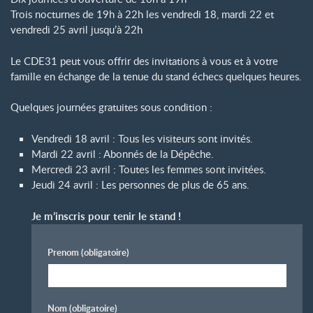
Trois nocturnes de 19h à 22h les vendredi 18, mardi 22 et
vendredi 25 avril jusqu’à 22h
Le CDE31 peut vous offrir des invitations à vous et à votre
famille en échange de la tenue du stand échecs quelques heures.
Quelques journées gratuites sous condition :
Vendredi 18 avril : Tous les visiteurs sont invités.
Mardi 22 avril : Abonnés de la Dépêche.
Mercredi 23 avril : Toutes les femmes sont invitées.
Jeudi 24 avril : Les personnes de plus de 65 ans.
Je m’inscris pour tenir le stand
!
Prenom
(obligatoire)
Nom
(obligatoire)