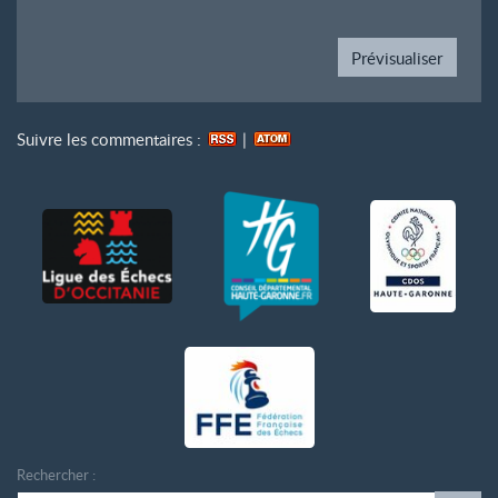
Suivre les commentaires :
|
Rechercher :