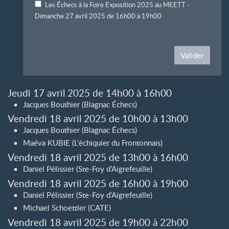
Les Échecs à la Foire Exposition 2025 au MEETT -
Dimanche 27 avril 2025 de 16h00 à 19h00
Valider
Jeudi 17 avril 2025 de 14h00 à 16h00
Jacques Bouthier (Blagnac Échecs)
Vendredi 18 avril 2025 de 10h00 à 13h00
Jacques Bouthier (Blagnac Échecs)
Maéva KUBIE (L’échiquier du Frontonnais)
Vendredi 18 avril 2025 de 13h00 à 16h00
Daniel Pélissier (Ste-Foy d’Aigrefeuille)
Vendredi 18 avril 2025 de 16h00 à 19h00
Daniel Pélissier (Ste-Foy d’Aigrefeuille)
Michael Schoettler (CATE)
Vendredi 18 avril 2025 de 19h00 à 22h00