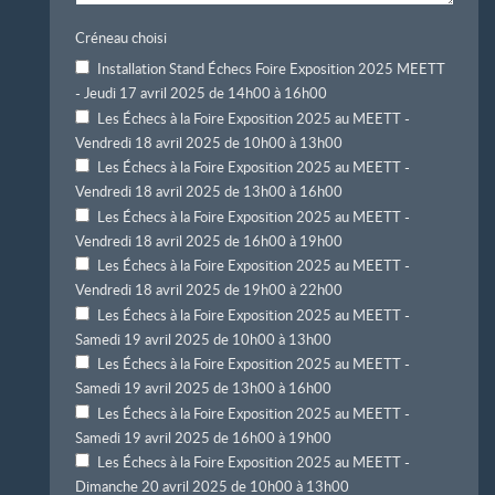
Créneau choisi
Installation Stand Échecs Foire Exposition 2025 MEETT
- Jeudi 17 avril 2025 de 14h00 à 16h00
Les Échecs à la Foire Exposition 2025 au MEETT -
Vendredi 18 avril 2025 de 10h00 à 13h00
Les Échecs à la Foire Exposition 2025 au MEETT -
Vendredi 18 avril 2025 de 13h00 à 16h00
Les Échecs à la Foire Exposition 2025 au MEETT -
Vendredi 18 avril 2025 de 16h00 à 19h00
Les Échecs à la Foire Exposition 2025 au MEETT -
Vendredi 18 avril 2025 de 19h00 à 22h00
Les Échecs à la Foire Exposition 2025 au MEETT -
Samedi 19 avril 2025 de 10h00 à 13h00
Les Échecs à la Foire Exposition 2025 au MEETT -
Samedi 19 avril 2025 de 13h00 à 16h00
Les Échecs à la Foire Exposition 2025 au MEETT -
Samedi 19 avril 2025 de 16h00 à 19h00
Les Échecs à la Foire Exposition 2025 au MEETT -
Dimanche 20 avril 2025 de 10h00 à 13h00