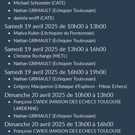
Michael Schoettler (CATE)
Nathan GRIMAULT (Echiquier Toulousain)
daniela wolff (CATE)
Samedi 19 avril 2025 de 10h00 à 13h00
Maéva Kubie (L’échiquier du Frontonnais)
Nathan GRIMAULT (Echiquier Toulousain)
Samedi 19 avril 2025 de 13h00 à 16h00
Christine Rochange (METL)
Nathan GRIMAULT (Echiquier Toulousain)
Samedi 19 avril 2025 de 16h00 à 19h00
Nathan GRIMAULT (Echiquier Toulousain)
Grégory Macqueron (L’Attaque d’Euphron - Pibrac Echecs)
Dimanche 20 avril 2025 de 10h00 à 13h00
Françoise CWIEK (MAISON DES ECHECS TOULOUSE
LARDENNE)
Nathan GRIMAULT (Echiquier Toulousain)
Dimanche 20 avril 2025 de 13h00 à 16h00
Françoise CWIEK (MAISON DES ECHECS TOULOUSE