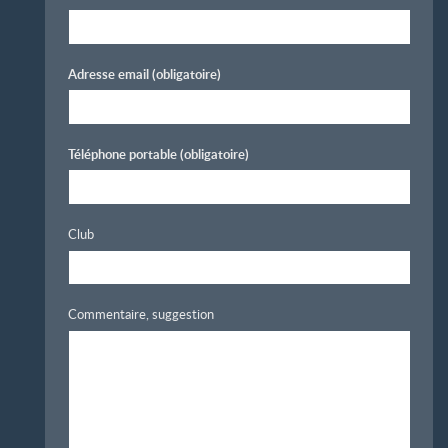
Adresse email
(obligatoire)
Téléphone portable
(obligatoire)
Club
Commentaire, suggestion