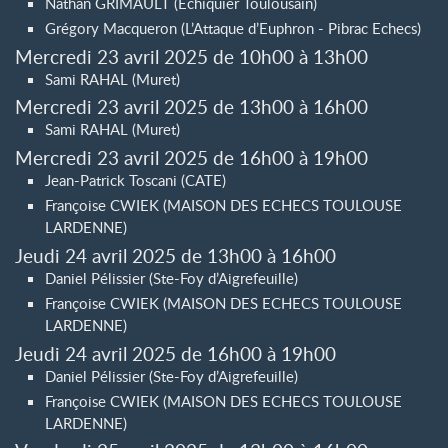
Nathan GRIMAULT (Echiquier Toulousain)
Grégory Macqueron (L’Attaque d’Euphron - Pibrac Echecs)
Mercredi 23 avril 2025 de 10h00 à 13h00
Sami RAHAL (Muret)
Mercredi 23 avril 2025 de 13h00 à 16h00
Sami RAHAL (Muret)
Mercredi 23 avril 2025 de 16h00 à 19h00
Jean-Patrick Toscani (CATE)
Françoise CWIEK (MAISON DES ECHECS TOULOUSE
LARDENNE)
Jeudi 24 avril 2025 de 13h00 à 16h00
Daniel Pélissier (Ste-Foy d’Aigrefeuille)
Françoise CWIEK (MAISON DES ECHECS TOULOUSE
LARDENNE)
Jeudi 24 avril 2025 de 16h00 à 19h00
Daniel Pélissier (Ste-Foy d’Aigrefeuille)
Françoise CWIEK (MAISON DES ECHECS TOULOUSE
LARDENNE)