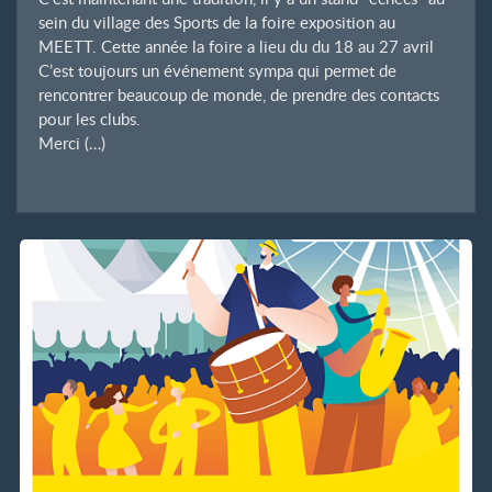
sein du village des Sports de la foire exposition au
MEETT. Cette année la foire a lieu du du 18 au 27 avril
C’est toujours un événement sympa qui permet de
rencontrer beaucoup de monde, de prendre des contacts
pour les clubs.
Merci (…)