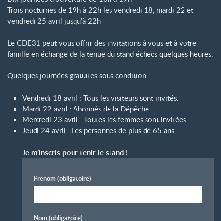
Trois nocturnes de 19h à 22h les vendredi 18, mardi 22 et
vendredi 25 avril jusqu’à 22h
Le CDE31 peut vous offrir des invitations à vous et à votre
famille en échange de la tenue du stand échecs quelques heures.
Quelques journées gratuites sous condition :
Vendredi 18 avril : Tous les visiteurs sont invités.
Mardi 22 avril : Abonnés de la Dépêche.
Mercredi 23 avril : Toutes les femmes sont invitées.
Jeudi 24 avril : Les personnes de plus de 65 ans.
Je m’inscris pour tenir le stand
!
Prenom
(obligatoire)
Nom
(obligatoire)