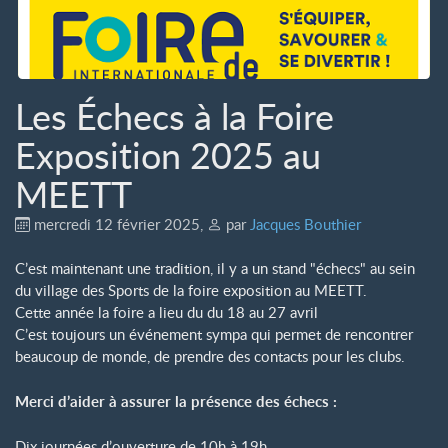
Les Échecs à la Foire
Exposition 2025 au
MEETT
mercredi 12 février 2025
,
par
Jacques Bouthier
C’est maintenant une tradition, il y a un stand "échecs" au sein
du village des Sports de la foire exposition au MEETT.
Cette année la foire a lieu du du 18 au 27 avril
C’est toujours un événement sympa qui permet de rencontrer
beaucoup de monde, de prendre des contacts pour les clubs.
Merci d’aider à assurer la présence des échecs :
Dix journées d’ouverture de 10h à 19h