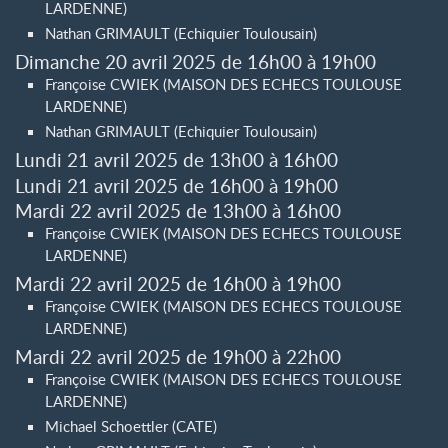
LARDENNE)
Nathan GRIMAULT (Echiquier Toulousain)
Dimanche 20 avril 2025 de 16h00 à 19h00
Françoise CWIEK (MAISON DES ECHECS TOULOUSE
LARDENNE)
Nathan GRIMAULT (Echiquier Toulousain)
Lundi 21 avril 2025 de 13h00 à 16h00
Lundi 21 avril 2025 de 16h00 à 19h00
Mardi 22 avril 2025 de 13h00 à 16h00
Françoise CWIEK (MAISON DES ECHECS TOULOUSE
LARDENNE)
Mardi 22 avril 2025 de 16h00 à 19h00
Françoise CWIEK (MAISON DES ECHECS TOULOUSE
LARDENNE)
Mardi 22 avril 2025 de 19h00 à 22h00
Françoise CWIEK (MAISON DES ECHECS TOULOUSE
LARDENNE)
Michael Schoettler (CATE)