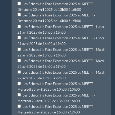
Les Échecs à la Foire Exposition 2025 au MEETT -
Dimanche 20 avril 2025 de 13h00 à 16h00
Les Échecs à la Foire Exposition 2025 au MEETT -
Dimanche 20 avril 2025 de 16h00 à 19h00
Les Échecs à la Foire Exposition 2025 au MEETT - Lundi
21 avril 2025 de 13h00 à 16h00
Les Échecs à la Foire Exposition 2025 au MEETT - Lundi
21 avril 2025 de 16h00 à 19h00
Les Échecs à la Foire Exposition 2025 au MEETT - Mardi
22 avril 2025 de 13h00 à 16h00
Les Échecs à la Foire Exposition 2025 au MEETT - Mardi
22 avril 2025 de 16h00 à 19h00
Les Échecs à la Foire Exposition 2025 au MEETT - Mardi
22 avril 2025 de 19h00 à 22h00
Les Échecs à la Foire Exposition 2025 au MEETT -
Mercredi 23 avril 2025 de 10h00 à 13h00
Les Échecs à la Foire Exposition 2025 au MEETT -
Mercredi 23 avril 2025 de 13h00 à 16h00
Les Échecs à la Foire Exposition 2025 au MEETT -
Mercredi 23 avril 2025 de 16h00 à 19h00