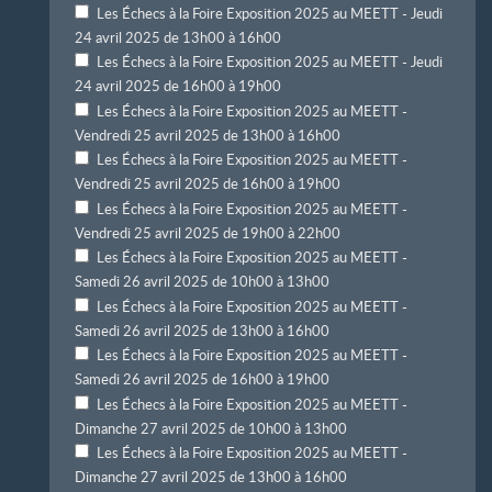
Les Échecs à la Foire Exposition 2025 au MEETT - Jeudi
24 avril 2025 de 13h00 à 16h00
Les Échecs à la Foire Exposition 2025 au MEETT - Jeudi
24 avril 2025 de 16h00 à 19h00
Les Échecs à la Foire Exposition 2025 au MEETT -
Vendredi 25 avril 2025 de 13h00 à 16h00
Les Échecs à la Foire Exposition 2025 au MEETT -
Vendredi 25 avril 2025 de 16h00 à 19h00
Les Échecs à la Foire Exposition 2025 au MEETT -
Vendredi 25 avril 2025 de 19h00 à 22h00
Les Échecs à la Foire Exposition 2025 au MEETT -
Samedi 26 avril 2025 de 10h00 à 13h00
Les Échecs à la Foire Exposition 2025 au MEETT -
Samedi 26 avril 2025 de 13h00 à 16h00
Les Échecs à la Foire Exposition 2025 au MEETT -
Samedi 26 avril 2025 de 16h00 à 19h00
Les Échecs à la Foire Exposition 2025 au MEETT -
Dimanche 27 avril 2025 de 10h00 à 13h00
Les Échecs à la Foire Exposition 2025 au MEETT -
Dimanche 27 avril 2025 de 13h00 à 16h00