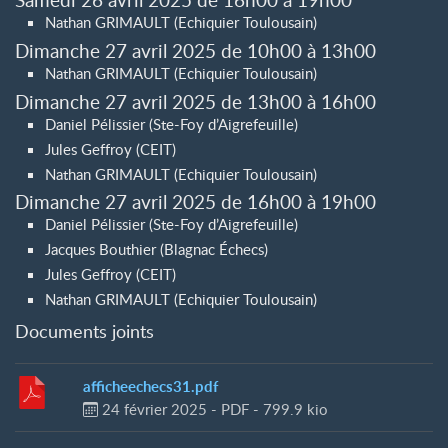
Nathan GRIMAULT (Echiquier Toulousain)
Dimanche 27 avril 2025 de 10h00 à 13h00
Nathan GRIMAULT (Echiquier Toulousain)
Dimanche 27 avril 2025 de 13h00 à 16h00
Daniel Pélissier (Ste-Foy d’Aigrefeuille)
Jules Geffroy (CEIT)
Nathan GRIMAULT (Echiquier Toulousain)
Dimanche 27 avril 2025 de 16h00 à 19h00
Daniel Pélissier (Ste-Foy d’Aigrefeuille)
Jacques Bouthier (Blagnac Échecs)
Jules Geffroy (CEIT)
Nathan GRIMAULT (Echiquier Toulousain)
Documents joints
afficheechecs31.pdf
24 février 2025
-
PDF
-
799.9 kio