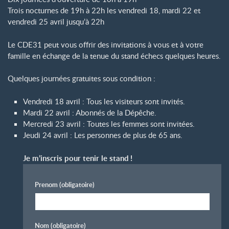
Trois nocturnes de 19h à 22h les vendredi 18, mardi 22 et
vendredi 25 avril jusqu’à 22h
Le CDE31 peut vous offrir des invitations à vous et à votre
famille en échange de la tenue du stand échecs quelques heures.
Quelques journées gratuites sous condition :
Vendredi 18 avril : Tous les visiteurs sont invités.
Mardi 22 avril : Abonnés de la Dépêche.
Mercredi 23 avril : Toutes les femmes sont invitées.
Jeudi 24 avril : Les personnes de plus de 65 ans.
Je m’inscris pour tenir le stand
!
Prenom
(obligatoire)
Nom
(obligatoire)