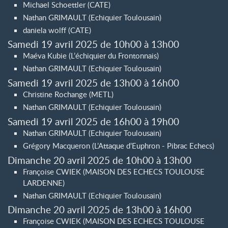
Michael Schoettler (CATE)
Nathan GRIMAULT (Echiquier Toulousain)
daniela wolff (CATE)
Samedi 19 avril 2025 de 10h00 à 13h00
Maéva Kubie (L’échiquier du Frontonnais)
Nathan GRIMAULT (Echiquier Toulousain)
Samedi 19 avril 2025 de 13h00 à 16h00
Christine Rochange (METL)
Nathan GRIMAULT (Echiquier Toulousain)
Samedi 19 avril 2025 de 16h00 à 19h00
Nathan GRIMAULT (Echiquier Toulousain)
Grégory Macqueron (L’Attaque d’Euphron - Pibrac Echecs)
Dimanche 20 avril 2025 de 10h00 à 13h00
Françoise CWIEK (MAISON DES ECHECS TOULOUSE
LARDENNE)
Nathan GRIMAULT (Echiquier Toulousain)
Dimanche 20 avril 2025 de 13h00 à 16h00
Françoise CWIEK (MAISON DES ECHECS TOULOUSE