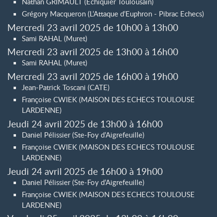
Nathan GRIMAULT (Echiquier Toulousain)
Grégory Macqueron (L’Attaque d’Euphron - Pibrac Echecs)
Mercredi 23 avril 2025 de 10h00 à 13h00
Sami RAHAL (Muret)
Mercredi 23 avril 2025 de 13h00 à 16h00
Sami RAHAL (Muret)
Mercredi 23 avril 2025 de 16h00 à 19h00
Jean-Patrick Toscani (CATE)
Françoise CWIEK (MAISON DES ECHECS TOULOUSE
LARDENNE)
Jeudi 24 avril 2025 de 13h00 à 16h00
Daniel Pélissier (Ste-Foy d’Aigrefeuille)
Françoise CWIEK (MAISON DES ECHECS TOULOUSE
LARDENNE)
Jeudi 24 avril 2025 de 16h00 à 19h00
Daniel Pélissier (Ste-Foy d’Aigrefeuille)
Françoise CWIEK (MAISON DES ECHECS TOULOUSE
LARDENNE)