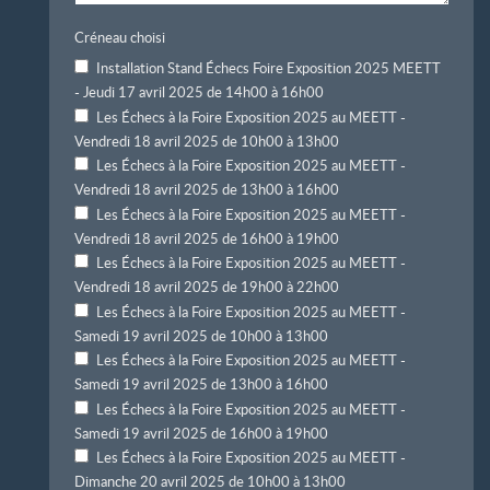
Créneau choisi
Installation Stand Échecs Foire Exposition 2025 MEETT
- Jeudi 17 avril 2025 de 14h00 à 16h00
Les Échecs à la Foire Exposition 2025 au MEETT -
Vendredi 18 avril 2025 de 10h00 à 13h00
Les Échecs à la Foire Exposition 2025 au MEETT -
Vendredi 18 avril 2025 de 13h00 à 16h00
Les Échecs à la Foire Exposition 2025 au MEETT -
Vendredi 18 avril 2025 de 16h00 à 19h00
Les Échecs à la Foire Exposition 2025 au MEETT -
Vendredi 18 avril 2025 de 19h00 à 22h00
Les Échecs à la Foire Exposition 2025 au MEETT -
Samedi 19 avril 2025 de 10h00 à 13h00
Les Échecs à la Foire Exposition 2025 au MEETT -
Samedi 19 avril 2025 de 13h00 à 16h00
Les Échecs à la Foire Exposition 2025 au MEETT -
Samedi 19 avril 2025 de 16h00 à 19h00
Les Échecs à la Foire Exposition 2025 au MEETT -
Dimanche 20 avril 2025 de 10h00 à 13h00