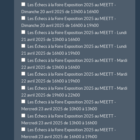
Les Échecs à la Foire Exposition 2025 au MEETT -
Dimanche 20 avril 2025 de 13h00 à 16h00
Les Échecs à la Foire Exposition 2025 au MEETT -
Dimanche 20 avril 2025 de 16h00 à 19h00
Les Échecs à la Foire Exposition 2025 au MEETT - Lundi
21 avril 2025 de 13h00 à 16h00
Les Échecs à la Foire Exposition 2025 au MEETT - Lundi
21 avril 2025 de 16h00 à 19h00
Les Échecs à la Foire Exposition 2025 au MEETT - Mardi
22 avril 2025 de 13h00 à 16h00
Les Échecs à la Foire Exposition 2025 au MEETT - Mardi
22 avril 2025 de 16h00 à 19h00
Les Échecs à la Foire Exposition 2025 au MEETT - Mardi
22 avril 2025 de 19h00 à 22h00
Les Échecs à la Foire Exposition 2025 au MEETT -
Mercredi 23 avril 2025 de 10h00 à 13h00
Les Échecs à la Foire Exposition 2025 au MEETT -
Mercredi 23 avril 2025 de 13h00 à 16h00
Les Échecs à la Foire Exposition 2025 au MEETT -
Mercredi 23 avril 2025 de 16h00 à 19h00