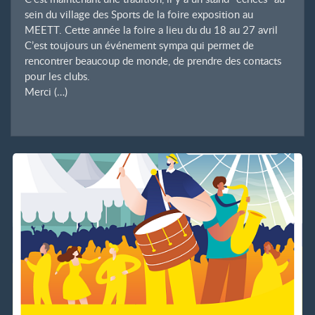
sein du village des Sports de la foire exposition au
MEETT. Cette année la foire a lieu du du 18 au 27 avril
C’est toujours un événement sympa qui permet de
rencontrer beaucoup de monde, de prendre des contacts
pour les clubs.
Merci (…)