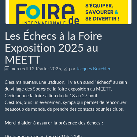
Les Échecs à la Foire
Exposition 2025 au
MEETT
mercredi 12 février 2025
,
par
Jacques Bouthier
C’est maintenant une tradition, il y a un stand "échecs" au sein
du village des Sports de la foire exposition au MEETT.
Cette année la foire a lieu du du 18 au 27 avril
C’est toujours un événement sympa qui permet de rencontrer
beaucoup de monde, de prendre des contacts pour les clubs.
Merci d’aider à assurer la présence des échecs :
Dix journées d’ouverture de 10h à 19h