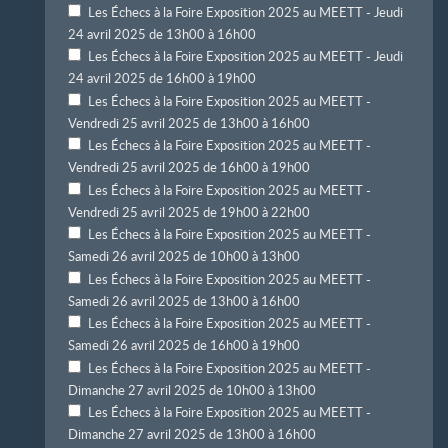
Les Échecs à la Foire Exposition 2025 au MEETT - Jeudi
24 avril 2025 de 13h00 à 16h00
Les Échecs à la Foire Exposition 2025 au MEETT - Jeudi
24 avril 2025 de 16h00 à 19h00
Les Échecs à la Foire Exposition 2025 au MEETT -
Vendredi 25 avril 2025 de 13h00 à 16h00
Les Échecs à la Foire Exposition 2025 au MEETT -
Vendredi 25 avril 2025 de 16h00 à 19h00
Les Échecs à la Foire Exposition 2025 au MEETT -
Vendredi 25 avril 2025 de 19h00 à 22h00
Les Échecs à la Foire Exposition 2025 au MEETT -
Samedi 26 avril 2025 de 10h00 à 13h00
Les Échecs à la Foire Exposition 2025 au MEETT -
Samedi 26 avril 2025 de 13h00 à 16h00
Les Échecs à la Foire Exposition 2025 au MEETT -
Samedi 26 avril 2025 de 16h00 à 19h00
Les Échecs à la Foire Exposition 2025 au MEETT -
Dimanche 27 avril 2025 de 10h00 à 13h00
Les Échecs à la Foire Exposition 2025 au MEETT -
Dimanche 27 avril 2025 de 13h00 à 16h00