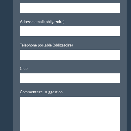
Adresse email
(obligatoire)
Téléphone portable
(obligatoire)
Club
Commentaire, suggestion