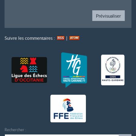
Suivre les commentaires :
|
Rechercher :