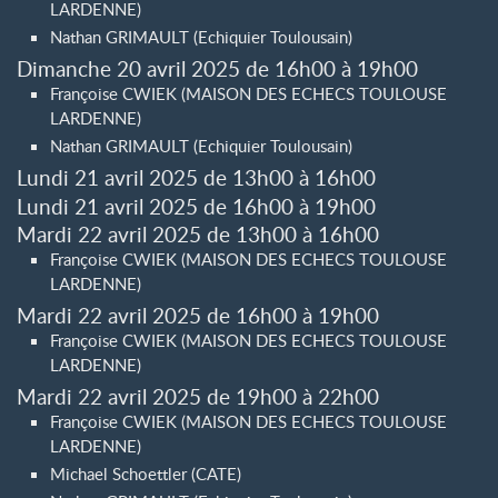
LARDENNE)
Nathan GRIMAULT (Echiquier Toulousain)
Dimanche 20 avril 2025 de 16h00 à 19h00
Françoise CWIEK (MAISON DES ECHECS TOULOUSE
LARDENNE)
Nathan GRIMAULT (Echiquier Toulousain)
Lundi 21 avril 2025 de 13h00 à 16h00
Lundi 21 avril 2025 de 16h00 à 19h00
Mardi 22 avril 2025 de 13h00 à 16h00
Françoise CWIEK (MAISON DES ECHECS TOULOUSE
LARDENNE)
Mardi 22 avril 2025 de 16h00 à 19h00
Françoise CWIEK (MAISON DES ECHECS TOULOUSE
LARDENNE)
Mardi 22 avril 2025 de 19h00 à 22h00
Françoise CWIEK (MAISON DES ECHECS TOULOUSE
LARDENNE)
Michael Schoettler (CATE)