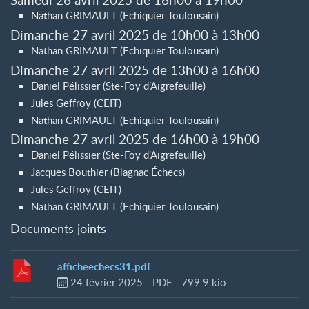
Nathan GRIMAULT (Echiquier Toulousain)
Dimanche 27 avril 2025 de 10h00 à 13h00
Nathan GRIMAULT (Echiquier Toulousain)
Dimanche 27 avril 2025 de 13h00 à 16h00
Daniel Pélissier (Ste-Foy d’Aigrefeuille)
Jules Geffroy (CEIT)
Nathan GRIMAULT (Echiquier Toulousain)
Dimanche 27 avril 2025 de 16h00 à 19h00
Daniel Pélissier (Ste-Foy d’Aigrefeuille)
Jacques Bouthier (Blagnac Échecs)
Jules Geffroy (CEIT)
Nathan GRIMAULT (Echiquier Toulousain)
Documents joints
afficheechecs31.pdf
24 février 2025
-
PDF
-
799.9 kio