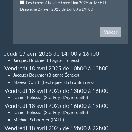
Les Échecs à la Foire Exposition 2025 au MEETT -
Dimanche 27 avril 2025 de 16h00 à 19h00
Valider
Jeudi 17 avril 2025 de 14h00 à 16h00
Jacques Bouthier (Blagnac Échecs)
Vendredi 18 avril 2025 de 10h00 à 13h00
Jacques Bouthier (Blagnac Échecs)
Maéva KUBIE (L’échiquier du Frontonnais)
Vendredi 18 avril 2025 de 13h00 à 16h00
Daniel Pélissier (Ste-Foy d’Aigrefeuille)
Vendredi 18 avril 2025 de 16h00 à 19h00
Daniel Pélissier (Ste-Foy d’Aigrefeuille)
Michael Schoettler (CATE)
Vendredi 18 avril 2025 de 19h00 à 22h00