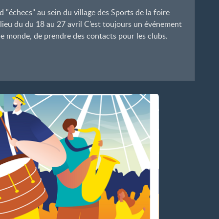
d "échecs" au sein du village des Sports de la foire
lieu du du 18 au 27 avril C’est toujours un événement
 monde, de prendre des contacts pour les clubs.