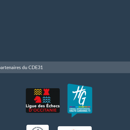
partenaires du CDE31