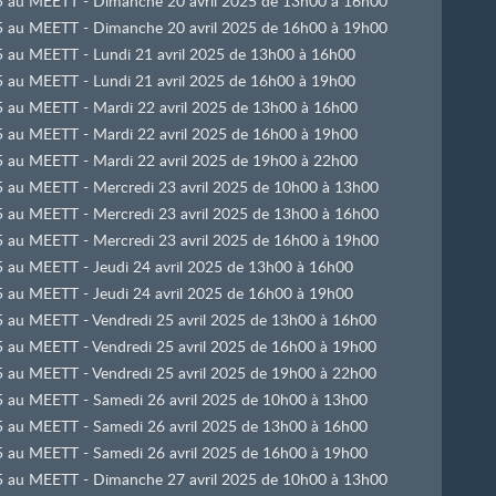
025 au MEETT - Dimanche 20 avril 2025 de 13h00 à 16h00
025 au MEETT - Dimanche 20 avril 2025 de 16h00 à 19h00
25 au MEETT - Lundi 21 avril 2025 de 13h00 à 16h00
25 au MEETT - Lundi 21 avril 2025 de 16h00 à 19h00
025 au MEETT - Mardi 22 avril 2025 de 13h00 à 16h00
025 au MEETT - Mardi 22 avril 2025 de 16h00 à 19h00
025 au MEETT - Mardi 22 avril 2025 de 19h00 à 22h00
25 au MEETT - Mercredi 23 avril 2025 de 10h00 à 13h00
25 au MEETT - Mercredi 23 avril 2025 de 13h00 à 16h00
25 au MEETT - Mercredi 23 avril 2025 de 16h00 à 19h00
25 au MEETT - Jeudi 24 avril 2025 de 13h00 à 16h00
25 au MEETT - Jeudi 24 avril 2025 de 16h00 à 19h00
25 au MEETT - Vendredi 25 avril 2025 de 13h00 à 16h00
25 au MEETT - Vendredi 25 avril 2025 de 16h00 à 19h00
25 au MEETT - Vendredi 25 avril 2025 de 19h00 à 22h00
025 au MEETT - Samedi 26 avril 2025 de 10h00 à 13h00
025 au MEETT - Samedi 26 avril 2025 de 13h00 à 16h00
025 au MEETT - Samedi 26 avril 2025 de 16h00 à 19h00
025 au MEETT - Dimanche 27 avril 2025 de 10h00 à 13h00