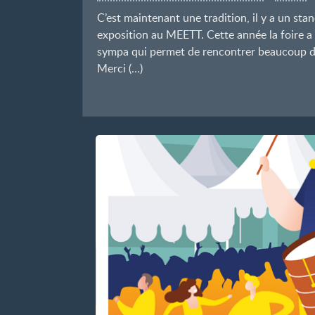
C’est maintenant une tradition, il y a un stan
exposition au MEETT. Cette année la foire a 
sympa qui permet de rencontrer beaucoup de
Merci (…)