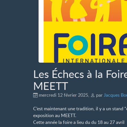
Les Échecs à la Foi
MEETT
mercredi 12 février 2025
,
par
Jacques Bo
C’est maintenant une tradition, il y a un stand "
exposition au MEETT.
Cette année la foire a lieu du du 18 au 27 avril