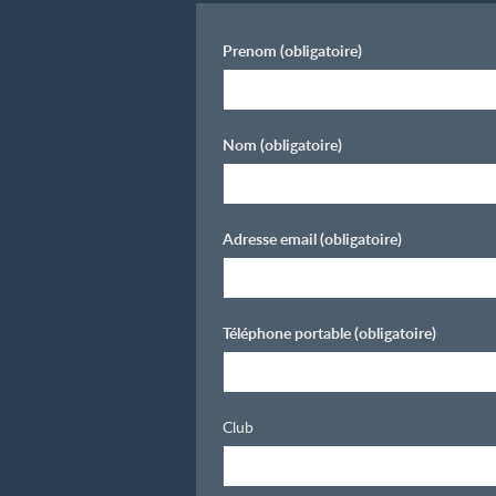
Prenom
(obligatoire)
Nom
(obligatoire)
Adresse email
(obligatoire)
Téléphone portable
(obligatoire)
Club