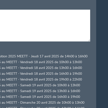
osition 2025 MEETT - Jeudi 17 avril 2025 de 14h00 à 16h00
25 au MEETT - Vendredi 18 avril 2025 de 10h00 à 13h00
25 au MEETT - Vendredi 18 avril 2025 de 13h00 à 16h00
25 au MEETT - Vendredi 18 avril 2025 de 16h00 à 19h00
25 au MEETT - Vendredi 18 avril 2025 de 19h00 à 22h00
025 au MEETT - Samedi 19 avril 2025 de 10h00 à 13h00
025 au MEETT - Samedi 19 avril 2025 de 13h00 à 16h00
025 au MEETT - Samedi 19 avril 2025 de 16h00 à 19h00
025 au MEETT - Dimanche 20 avril 2025 de 10h00 à 13h00