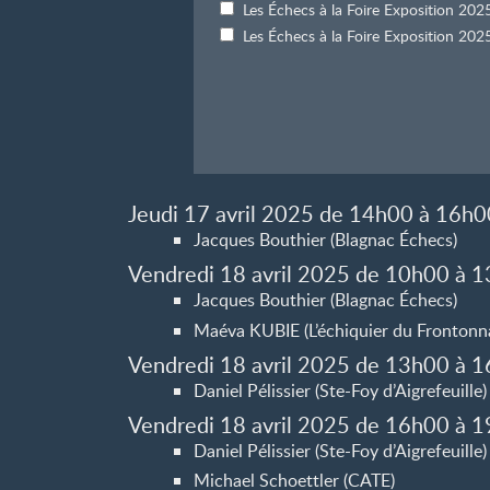
Les Échecs à la Foire Exposition 2
Les Échecs à la Foire Exposition 2
Jeudi 17 avril 2025 de 14h00 à 16h0
Jacques Bouthier (Blagnac Échecs)
Vendredi 18 avril 2025 de 10h00 à 
Jacques Bouthier (Blagnac Échecs)
Maéva KUBIE (L’échiquier du Frontonna
Vendredi 18 avril 2025 de 13h00 à 
Daniel Pélissier (Ste-Foy d’Aigrefeuille)
Vendredi 18 avril 2025 de 16h00 à 
Daniel Pélissier (Ste-Foy d’Aigrefeuille)
Michael Schoettler (CATE)