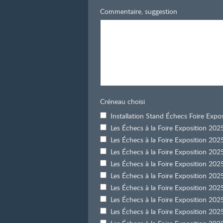
Commentaire, suggestion
Créneau choisi
Installation Stand Échecs Foire Exp
Les Échecs à la Foire Exposition 20
Les Échecs à la Foire Exposition 20
Les Échecs à la Foire Exposition 20
Les Échecs à la Foire Exposition 20
Les Échecs à la Foire Exposition 2
Les Échecs à la Foire Exposition 2
Les Échecs à la Foire Exposition 2
Les Échecs à la Foire Exposition 2