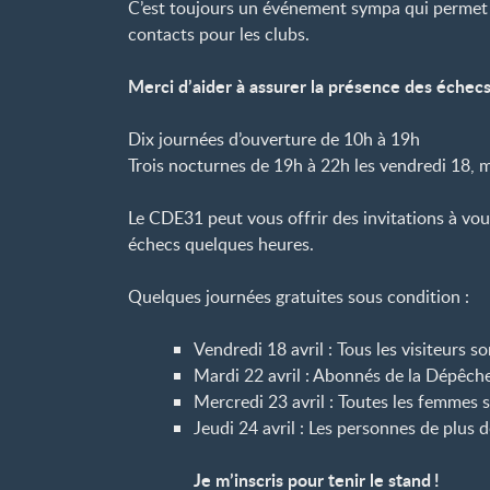
C’est toujours un événement sympa qui permet
contacts pour les clubs.
Merci d’aider à assurer la présence des échecs
Dix journées d’ouverture de 10h à 19h
Trois nocturnes de 19h à 22h les vendredi 18, m
Le CDE31 peut vous offrir des invitations à vou
échecs quelques heures.
Quelques journées gratuites sous condition :
Vendredi 18 avril : Tous les visiteurs so
Mardi 22 avril : Abonnés de la Dépêche
Mercredi 23 avril : Toutes les femmes s
Jeudi 24 avril : Les personnes de plus 
Je m’inscris pour tenir le stand
!