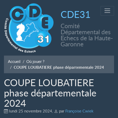
CDE31
Comité
Départemental des
Echecs de la Haute-
Garonne
Accueil
Où jouer ?
COUPE LOUBATIERE phase départementale 2024
COUPE LOUBATIERE
phase départementale
2024
lundi 25 novembre 2024
,
par
Françoise Cwiek