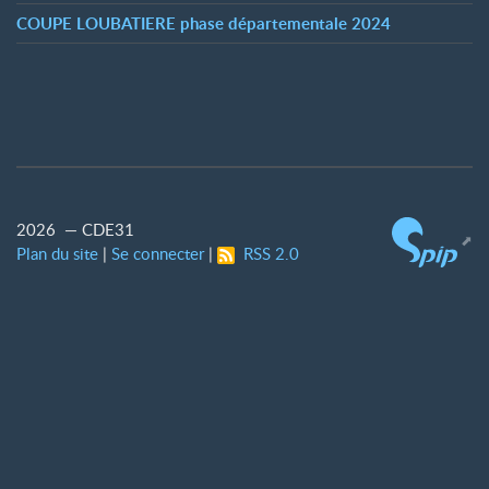
COUPE LOUBATIERE phase départementale 2024
2026 — CDE31
Plan du site
|
Se connecter
|
RSS 2.0