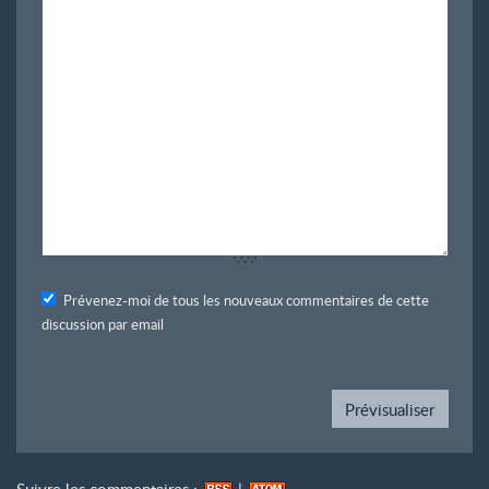
Prévenez-moi de tous les nouveaux commentaires de cette
discussion par email