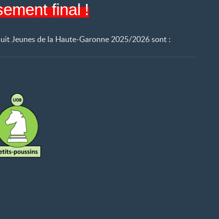
sement final
!
uit Jeunes de la Haute-Garonne 2025/2026 sont :