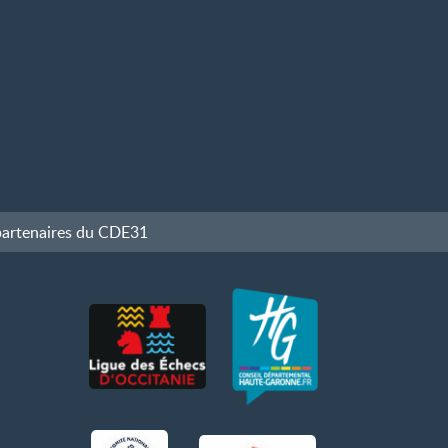
partenaires du CDE31