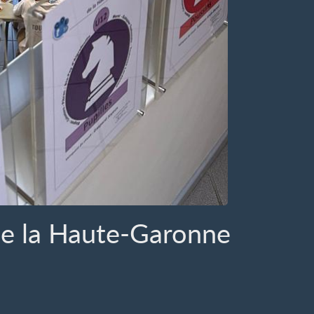
de la Haute-Garonne