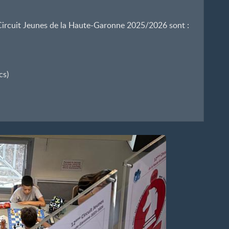
ircuit Jeunes de la Haute-Garonne 2025/2026 sont :
cs)