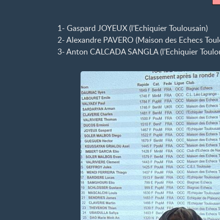
1- Gaspard JOYEUX (l’Echiquier Toulousain)
2- Alexandre PAVERO (Maison des Echecs Toul
3- Anton CALCADA SANGLA (l’Echiquier Toulou