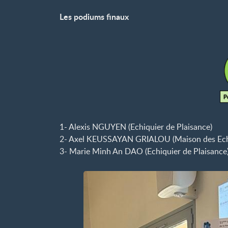
Les podiums finaux
1- Alexis NGUYEN (Echiquier de Plaisance)
2- Axel KEUSSAYAN GRIALOU (Maison des Ech
3- Marie Minh An DAO (Echiquier de Plaisance