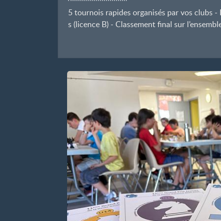
5 tournois rapides organisés par vos clubs 
s (licence B) - Classement final sur l’ensembl