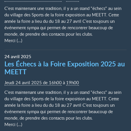
C’est maintenant une tradition, il y a un stand "échecs" au sein
du village des Sports de la foire exposition au MEETT. Cette
année la foire a lieu du du 18 au 27 avril C’est toujours un
événement sympa qui permet de rencontrer beaucoup de
monde, de prendre des contacts pour les clubs.
Merci (…)
24
avril
2025
Les Échecs à la Foire Exposition 2025 au
MEETT
Jeudi 24 avril 2025 de 16h00
à
19h00
C’est maintenant une tradition, il y a un stand "échecs" au sein
du village des Sports de la foire exposition au MEETT. Cette
année la foire a lieu du du 18 au 27 avril C’est toujours un
événement sympa qui permet de rencontrer beaucoup de
monde, de prendre des contacts pour les clubs.
Merci (…)