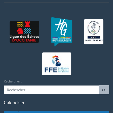
Rechercher :
>>
Calendrier