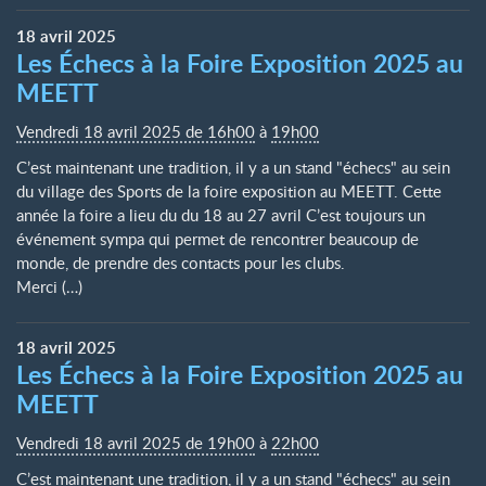
18
avril
2025
Les Échecs à la Foire Exposition 2025 au
MEETT
Vendredi 18 avril 2025 de 16h00
à
19h00
C’est maintenant une tradition, il y a un stand "échecs" au sein
du village des Sports de la foire exposition au MEETT. Cette
année la foire a lieu du du 18 au 27 avril C’est toujours un
événement sympa qui permet de rencontrer beaucoup de
monde, de prendre des contacts pour les clubs.
Merci (…)
18
avril
2025
Les Échecs à la Foire Exposition 2025 au
MEETT
Vendredi 18 avril 2025 de 19h00
à
22h00
C’est maintenant une tradition, il y a un stand "échecs" au sein