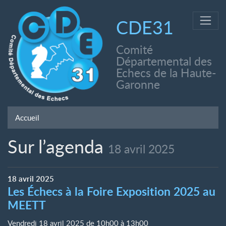
CDE31
Comité
Départemental des
Echecs de la Haute-
Garonne
Accueil
Sur l’agenda
18 avril 2025
18
avril
2025
Les Échecs à la Foire Exposition 2025 au
MEETT
Vendredi 18 avril 2025 de 10h00
à
13h00