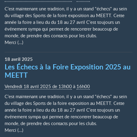
C’est maintenant une tradition, il y a un stand "échecs" au sein
du village des Sports de la foire exposition au MEETT. Cette
année la foire a lieu du du 18 au 27 avril C’est toujours un
événement sympa qui permet de rencontrer beaucoup de
monde, de prendre des contacts pour les clubs.
Merci (…)
18
avril
2025
Les Échecs à la Foire Exposition 2025 au
MEETT
Vendredi 18 avril 2025 de 13h00
à
16h00
C’est maintenant une tradition, il y a un stand "échecs" au sein
du village des Sports de la foire exposition au MEETT. Cette
année la foire a lieu du du 18 au 27 avril C’est toujours un
événement sympa qui permet de rencontrer beaucoup de
monde, de prendre des contacts pour les clubs.
Merci (…)