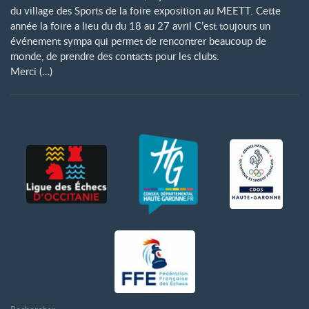
du village des Sports de la foire exposition au MEETT. Cette
année la foire a lieu du du 18 au 27 avril C’est toujours un
événement sympa qui permet de rencontrer beaucoup de
monde, de prendre des contacts pour les clubs.
Merci (…)