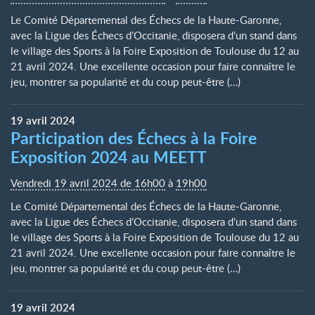
Le Comité Départemental des Échecs de la Haute-Garonne,
avec la Ligue des Échecs d’Occitanie, disposera d’un stand dans
le village des Sports à la Foire Exposition de Toulouse du 12 au
21 avril 2024. Une excellente occasion pour faire connaître le
jeu, montrer sa popularité et du coup peut-être (…)
19
avril
2024
Participation des Échecs à la Foire
Exposition 2024 au MEETT
Vendredi 19 avril 2024 de 16h00
à
19h00
Le Comité Départemental des Échecs de la Haute-Garonne,
avec la Ligue des Échecs d’Occitanie, disposera d’un stand dans
le village des Sports à la Foire Exposition de Toulouse du 12 au
21 avril 2024. Une excellente occasion pour faire connaître le
jeu, montrer sa popularité et du coup peut-être (…)
19
avril
2024