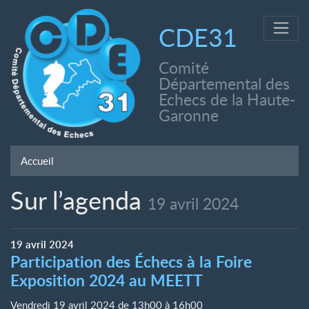
CDE31
Comité
Départemental des
Echecs de la Haute-
Garonne
Accueil
Sur l’agenda
19 avril 2024
19
avril
2024
Participation des Échecs à la Foire
Exposition 2024 au MEETT
Vendredi 19 avril 2024 de 13h00
à
16h00