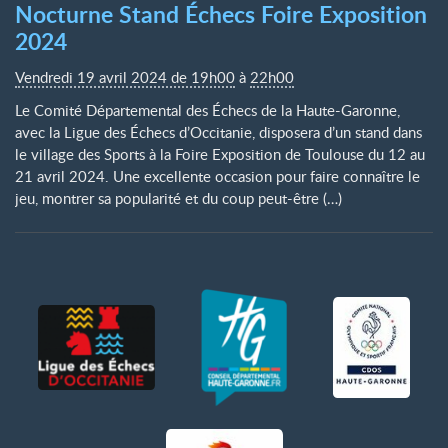
Nocturne Stand Échecs Foire Exposition
2024
Vendredi 19 avril 2024 de 19h00
à
22h00
Le Comité Départemental des Échecs de la Haute-Garonne,
avec la Ligue des Échecs d’Occitanie, disposera d’un stand dans
le village des Sports à la Foire Exposition de Toulouse du 12 au
21 avril 2024. Une excellente occasion pour faire connaître le
jeu, montrer sa popularité et du coup peut-être (…)