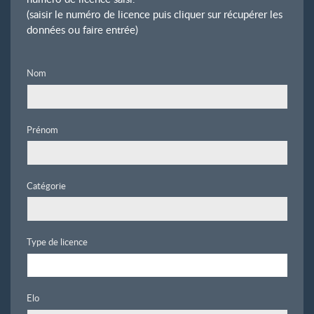
(saisir le numéro de licence puis cliquer sur récupérer les
données ou faire entrée)
Nom
Prénom
Catégorie
Type de licence
Elo