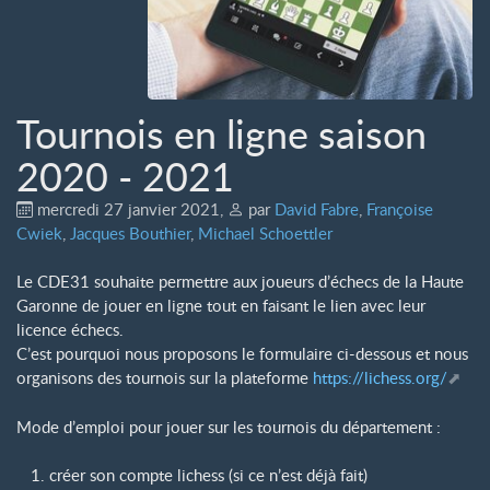
Tournois en ligne saison
2020 - 2021
mercredi 27 janvier 2021
,
par
David Fabre
,
Françoise
Cwiek
,
Jacques Bouthier
,
Michael Schoettler
Le CDE31 souhaite permettre aux joueurs d’échecs de la Haute
Garonne de jouer en ligne tout en faisant le lien avec leur
licence échecs.
C’est pourquoi nous proposons le formulaire ci-dessous et nous
organisons des tournois sur la plateforme
https://lichess.org/
Mode d’emploi pour jouer sur les tournois du département :
créer son compte lichess (si ce n’est déjà fait)