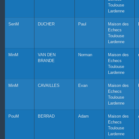
Toulouse
Lardenne
SenM
DUCHER
Paul
Maison des
Echecs
Toulouse
Lardenne
MinM
VAN DEN
Norman
Maison des
BRANDE
Echecs
Toulouse
Lardenne
MinM
CAVAILLES
Evan
Maison des
Echecs
Toulouse
Lardenne
PouM
BERRAD
Adam
Maison des
Echecs
Toulouse
Lardenne