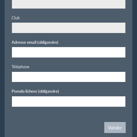
Club
Adresse email
(obligatoire)
Téléphone
Pseudo lichess
(obligatoire)
Valider