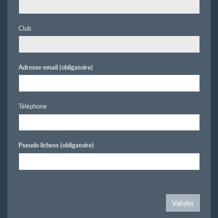
Club
Adresse email
(obligatoire)
Téléphone
Pseudo lichess
(obligatoire)
Valider