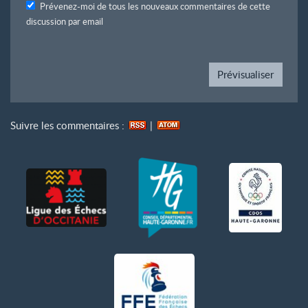
Prévenez-moi de tous les nouveaux commentaires de cette
discussion par email
Suivre les commentaires :
|