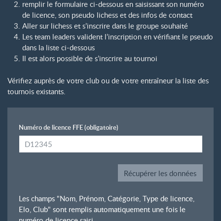
remplir le formulaire ci-dessous en saisissant son numéro
de licence, son pseudo lichess et des infos de contact
Aller sur lichess et s’inscrire dans le groupe souhaité
Les team leaders valident l’inscription en vérifiant le pseudo
dans la liste ci-dessous
Il est alors possible de s’inscrire au tournoi
Vérifiez auprès de votre club ou de votre entraîneur la liste des
tournois existants.
Numéro de licence FFE
(obligatoire)
Les champs "Nom, Prénom, Catégorie, Type de licence,
Elo, Club" sont remplis automatiquement une fois le
numéro de licence saisi.